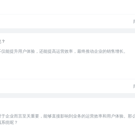
统？
不仅能提升用户体验，还能提高运营效率，最终推动企业的销售增长。
对于企业而言至关重要，能够直接影响到业务的运营效率和用户体验。那
城系统呢？