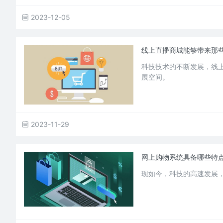
2023-12-05
线上直播商城能够带来那
科技技术的不断发展，线
展空间。
2023-11-29
网上购物系统具备哪些特
现如今，科技的高速发展