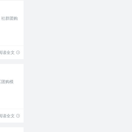
，社群团购
阅读全文
区团购模
阅读全文