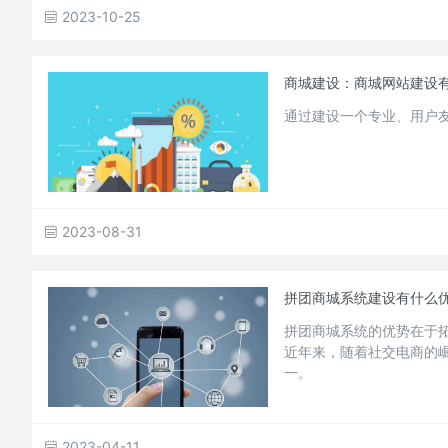
2023-10-25
商城建设：商城网站建设
通过建设一个专业、用户
2023-08-31
拼团商城系统建设有什么
拼团商城系统的优势在于
近年来，随着社交电商的
一。
2023-04-11