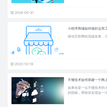
2024-05-31
小程序商城如何做好运营
移动互联网的迅猛发展，
2023-12-19
不懂技术如何搭建一个网
如果你是一位不懂技术的
的指南，帮助你实现这一