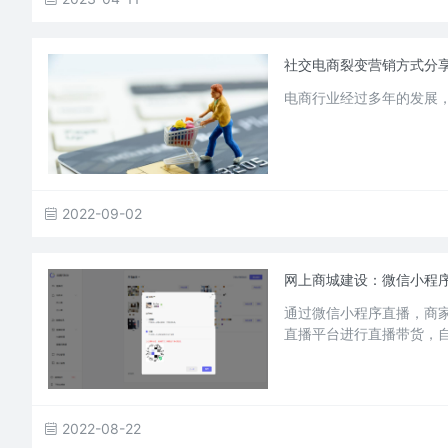
社交电商裂变营销方式分
电商行业经过多年的发展
2022-09-02
网上商城建设：微信小程
通过微信小程序直播，商
直播平台进行直播带货，
2022-08-22