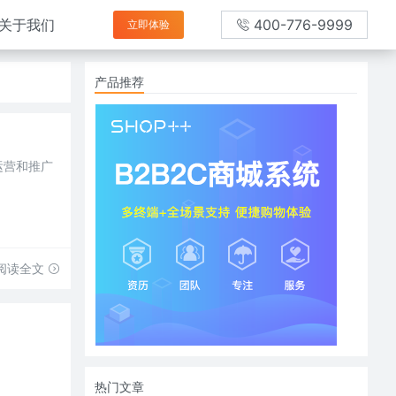
关于我们
400-776-9999
立即体验
产品推荐
运营和推广
阅读全文
热门文章