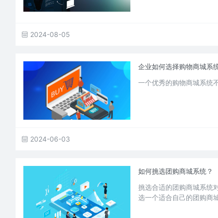
2024-08-05
企业如何选择购物商城系
一个优秀的购物商城系统
2024-06-03
如何挑选团购商城系统？
挑选合适的团购商城系统
选一个适合自己的团购商