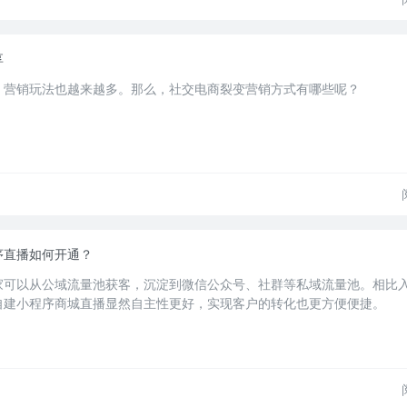
享
，营销玩法也越来越多。那么，社交电商裂变营销方式有哪些呢？
序直播如何开通？
家可以从公域流量池获客，沉淀到微信公众号、社群等私域流量池。相比
自建小程序商城直播显然自主性更好，实现客户的转化也更方便便捷。