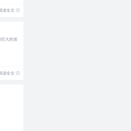
阅读全文
和巨大的发
阅读全文