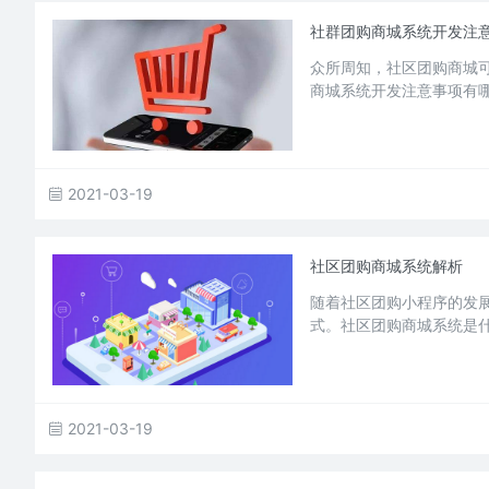
社群团购商城系统开发注
众所周知，社区团购商城
商城系统开发注意事项有
2021-03-19
社区团购商城系统解析
随着社区团购小程序的发
式。社区团购商城系统是
2021-03-19