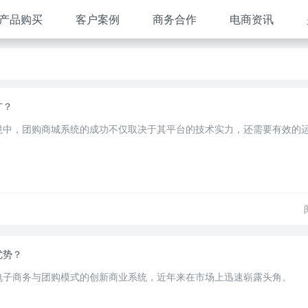
产品购买
客户案例
商务合作
电商资讯
广？
境中，团购商城系统的成功不仅取决于其平台的技术实力，还需要有效的
优势？
电子商务与团购模式的创新商业系统，近年来在市场上迅速崭露头角。