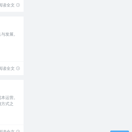
阅读全文
长与发展。
阅读全文
成本运营。
销方式之
阅读全文