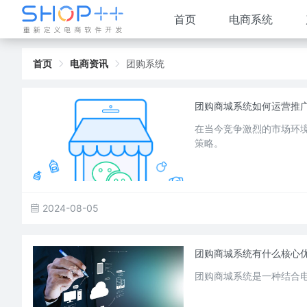
首页
电商系统
首页
电商资讯
团购系统
团购商城系统如何运营推
在当今竞争激烈的市场环
策略。
2024-08-05
团购商城系统有什么核心
团购商城系统是一种结合