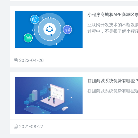
小程序商城和APP商城区
互联网开发技术的不断发
过程中，不是很了解小程序
2022-04-26
拼团商城系统优势有哪些
拼团商城系统优势有哪些
2021-08-27