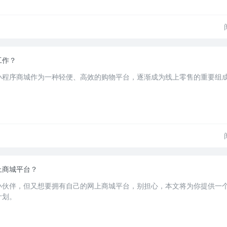
工作？
小程序商城作为一种轻便、高效的购物平台，逐渐成为线上零售的重要组
上商城平台？
小伙伴，但又想要拥有自己的网上商城平台，别担心，本文将为你提供一
计划。