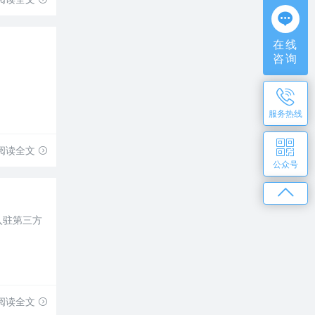
在线
咨询
服务热线
阅读全文
公众号
入驻第三方
阅读全文