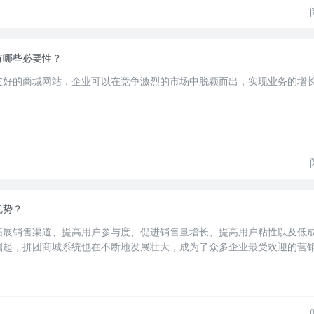
有哪些必要性？
友好的商城网站，企业可以在竞争激烈的市场中脱颖而出，实现业务的增
优势？
拓展销售渠道、提高用户参与度、促进销售量增长、提高用户粘性以及低
崛起，拼团商城系统也在不断地发展壮大，成为了众多企业最受欢迎的营