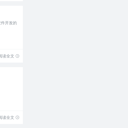
软件开发的
阅读全文
阅读全文