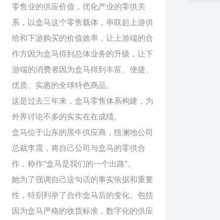
零售业的供应价值，优化产业的零供关
系，以盒马这个零售载体，串联起上游供
给和下游购买的价值效率，让上游端的合
作方因为盒马得到总体业务的升级，让下
游端的消费者因为盒马得到丰富、便捷、
优质、实惠的全球特色商品。
这是过去三年来，盒马零售体系构建，为
外界讨论不多的实实在在成绩。
盒马位于山东的黑牛供应商，纽澜地公司
总裁李震，将自己公司与盒马的零供合
作，称作“盒马是我们的一个出路”。
她为了强调自己这句话的事实依据和重要
性，特别列举了合作盒马后的变化。包括
因为盒马严格的收货标准，数字化的供应