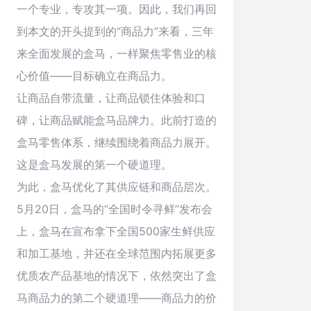
一个专业，专攻其一项。因此，我们再回
到本文的开头提到的“商品力”来看，三年
来全面发展的盒马，一样聚焦零售业的核
心价值——目标确立在商品力。
让商品自带流量，让商品锁住体验和口
碑，让商品赋能盒马品牌力。此前打造的
盒马零售体系，继续围绕着商品力展开。
这是盒马发展的第一个硬道理。
为此，盒马优化了其供应链和商品层次。
5月20日，盒马的“全国时令寻鲜”发布会
上，盒马在宣布拿下全国500家生鲜供应
和加工基地，并还在全球范围内拓展更多
优质农产品基地的情况下，依然突出了盒
马商品力的第二个硬道理——商品力的价