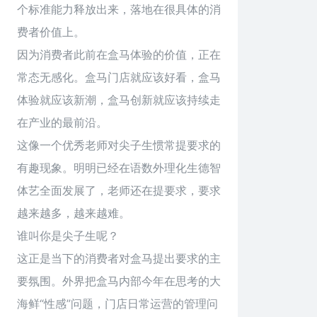
个标准能力释放出来，落地在很具体的消
费者价值上。
因为消费者此前在盒马体验的价值，正在
常态无感化。盒马门店就应该好看，盒马
体验就应该新潮，盒马创新就应该持续走
在产业的最前沿。
这像一个优秀老师对尖子生惯常提要求的
有趣现象。明明已经在语数外理化生德智
体艺全面发展了，老师还在提要求，要求
越来越多，越来越难。
谁叫你是尖子生呢？
这正是当下的消费者对盒马提出要求的主
要氛围。外界把盒马内部今年在思考的大
海鲜“性感”问题，门店日常运营的管理问