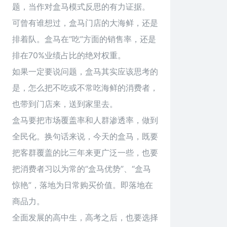
题，当作对盒马模式反思的有力证据。
可曾有谁想过，盒马门店的大海鲜，还是
排着队。盒马在“吃”方面的销售率，还是
排在70%业绩占比的绝对权重。
如果一定要说问题，盒马其实应该思考的
是，怎么把不吃或不常吃海鲜的消费者，
也带到门店来，送到家里去。
盒马要把市场覆盖率和人群渗透率，做到
全民化。换句话来说，今天的盒马，既要
把客群覆盖的比三年来更广泛一些，也要
把消费者习以为常的“盒马优势”、“盒马
惊艳”，落地为日常购买价值。即落地在
商品力。
全面发展的高中生，高考之后，也要选择