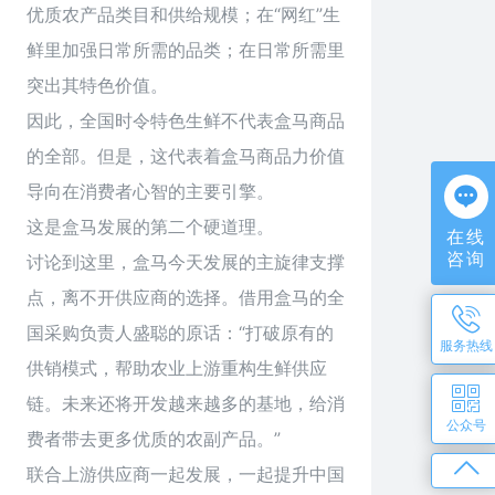
优质农产品类目和供给规模；在“网红”生
鲜里加强日常所需的品类；在日常所需里
突出其特色价值。
因此，全国时令特色生鲜不代表盒马商品
的全部。但是，这代表着盒马商品力价值
导向在消费者心智的主要引擎。
这是盒马发展的第二个硬道理。
在线
咨询
讨论到这里，盒马今天发展的主旋律支撑
点，离不开供应商的选择。借用盒马的全
国采购负责人盛聪的原话：“打破原有的
服务热线
供销模式，帮助农业上游重构生鲜供应
链。未来还将开发越来越多的基地，给消
公众号
费者带去更多优质的农副产品。”
联合上游供应商一起发展，一起提升中国