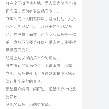
样在全国找优质基地。爱人因为价值合拍
而恩爱，因为有安全感而专一。
阿里的商业文明基因里，是有利他主义文
化的。先成就别人，才能更好的成就自
己。在消费者面前，供应商和盒马是一体
的。盒马不仅要选择好的供应商，还要帮
助供应商变好。
这是盒马发展的第三个硬道理。
外界看到的盒马今年，变得谦虚、稳重、
立地。盒马在变化，变得越来越像大家身
边的那个亲邻的盒马。
流星喜欢瞬间一闪而过，恒星讲究持续发
光发热。
落地的盒马，稳的更靠谱。