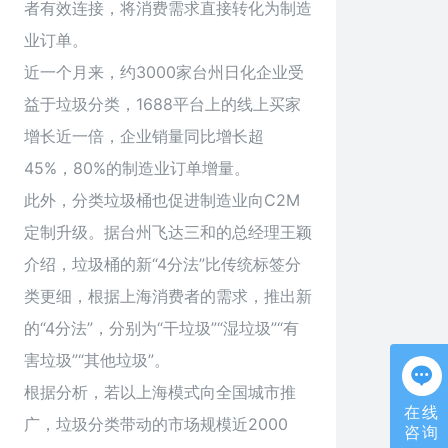
者有效连接，将消费需求直接转化为制造
业订单。
近一个月来，约3000家台州日化企业受
益于垃圾分类，1688平台上的线上买家
增长近一倍，企业销量同比增长超
45%，80%的制造业订单增量。
此外，分类垃圾桶也促进制造业向C2M
定制升级。据台州飞达三和的总经理王颖
介绍，垃圾桶的新“4分法”比传统标签分
类更细，根据上海消费者的需求，推出新
的“4分法”，分别为“干垃圾”“湿垃圾”“有
害垃圾”“其他垃圾”。
根据分析，若以上海模式向全国城市推
在线
广，垃圾分类带动的市场规模近2000
咨询