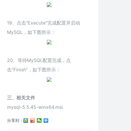
19、点击"Execute"完成配置并启动
MySQL，如下图所示：
20、等待MySQL配置完成，点
击"Finish"，如下图所示：
三、相关文件
mysql-5.5.45-winx64.msi
分享到：