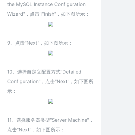
the MySQL Instance Configuration
Wizard"，点击"Finish"，如下图所示：
9、点击"Next"，如下图所示：
10、选择自定义配置方式"Detailed
Configuration"，点击"Next"，如下图所
示：
11、选择服务器类型"Server Machine"，
点击"Next"，如下图所示：