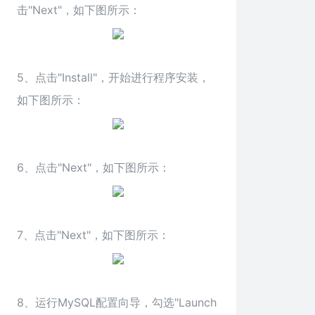
击"Next"，如下图所示：
5、点击"Install"，开始进行程序安装，
如下图所示：
6、点击"Next"，如下图所示：
7、点击"Next"，如下图所示：
8、运行MySQL配置向导，勾选"Launch