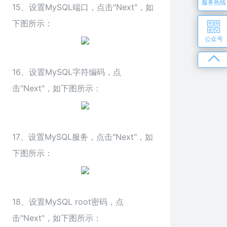
服务热线
15、设置MySQL端口，点击"Next"，如
下图所示：
公众号
16、设置MySQL字符编码，点
击"Next"，如下图所示：
17、设置MySQL服务，点击"Next"，如
下图所示：
18、设置MySQL root密码，点
击"Next"，如下图所示：