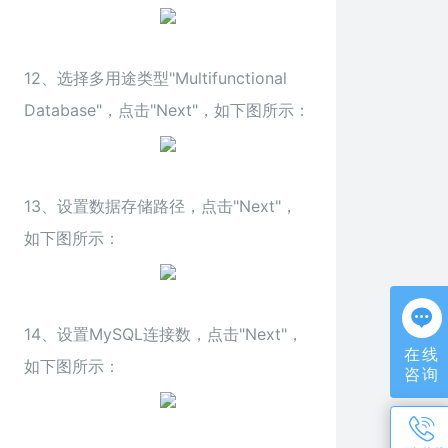
12、选择多用途类型"Multifunctional
Database"，点击"Next"，如下图所示：
13、设置数据存储路径，点击"Next"，
如下图所示：
14、设置MySQL连接数，点击"Next"，
在线
如下图所示：
咨询