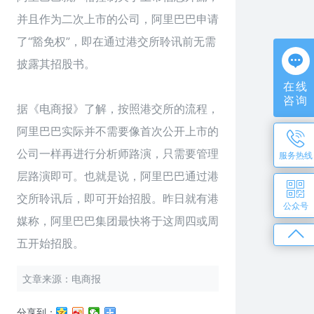
并且作为二次上市的公司，阿里巴巴申请
了“豁免权”，即在通过港交所聆讯前无需
披露其招股书。
在线
咨询
据《电商报》了解，按照港交所的流程，
阿里巴巴实际并不需要像首次公开上市的
公司一样再进行分析师路演，只需要管理
服务热线
层路演即可。也就是说，阿里巴巴通过港
交所聆讯后，即可开始招股。昨日就有港
公众号
媒称，阿里巴巴集团最快将于这周四或周
五开始招股。
文章来源：电商报
分享到：