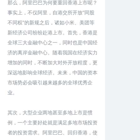
那么，阿里巴巴为何要重回香港上市呢？
事实上，不仅阿里，自港交所开放“同股
不同权”的新规之后，诸如小米、美团等
新经济公司纷纷赴港上市。首先，香港是
全球三大金融中心之一，同时也是中国经
济的离岸金融中心。随着我国在经济实力
增加的同时，不断加大对外开放程度，更
深远地影响全球经济。未来，中国的资本
市场势必会吸引越来越多的全球优秀企
业。
其次，大型企业两地甚至多地上市是惯
例，一个主要好处就是满足多地市场投资
者的投资需求。阿里巴巴、回归香港，使