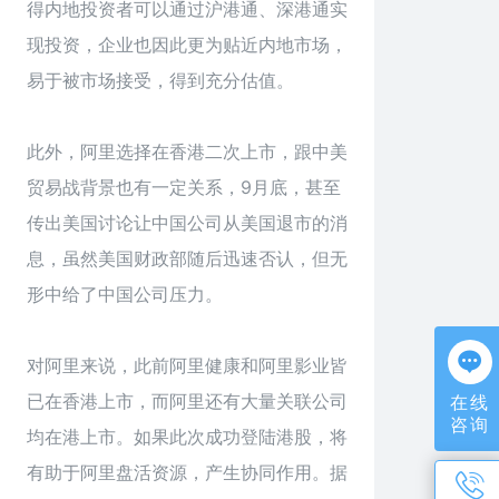
得内地投资者可以通过沪港通、深港通实
现投资，企业也因此更为贴近内地市场，
易于被市场接受，得到充分估值。
此外，阿里选择在香港二次上市，跟中美
贸易战背景也有一定关系，9月底，甚至
传出美国讨论让中国公司从美国退市的消
息，虽然美国财政部随后迅速否认，但无
形中给了中国公司压力。
对阿里来说，此前阿里健康和阿里影业皆
已在香港上市，而阿里还有大量关联公司
在线
咨询
均在港上市。如果此次成功登陆港股，将
有助于阿里盘活资源，产生协同作用。据