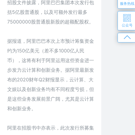
招股文件披露，阿里巴巴集团本次发行包
服务热线
括5亿股普通股，以及可额外发行最多
75000000股普通股新股的超额配股权。
公众号
据报道，阿里巴巴本次上市预计筹集资金
约为150亿美元（差不多1000亿人民
币），这将有利于阿里运用这些资金进一
步发力云计算和创新业务。据阿里最新发
布的2020财年Q2财报显示，云计算、大
文娱以及创新业务均有不同程度亏损，但
是这些业务发展前景广阔，尤其是云计算
和创新业务。
阿里在招股书中亦表示，此次发行所募集