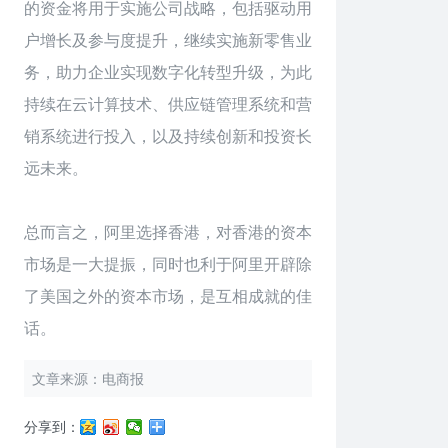
的资金将用于实施公司战略，包括驱动用
户增长及参与度提升，继续实施新零售业
务，助力企业实现数字化转型升级，为此
持续在云计算技术、供应链管理系统和营
销系统进行投入，以及持续创新和投资长
远未来。
总而言之，阿里选择香港，对香港的资本
市场是一大提振，同时也利于阿里开辟除
了美国之外的资本市场，是互相成就的佳
话。
文章来源：电商报
分享到：