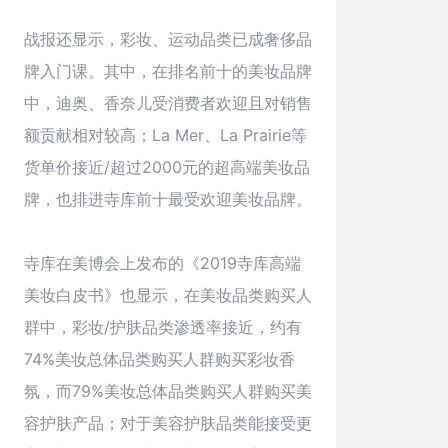
战报还显示，彩妆、运动品类已成奢侈品
牌入门课。其中，在排名前十的美妆品牌
中，迪奥、香奈儿受消费者欢迎且对销售
额贡献相对较高；La Mer、La Prairie等
货单价接近/超过2000元的超高端美妆品
牌，也排进寺库前十最受欢迎美妆品牌。
寺库在美博会上发布的《2019寺库高端
美妆白皮书》也显示，在美妆品类购买人
群中，彩妆/护肤品类渗透率接近，约有
74%美妆总体品类购买人群购买彩妆香
氛，而79%美妆总体品类购买人群购买美
容护肤产品；对于美容护肤品类能接受更