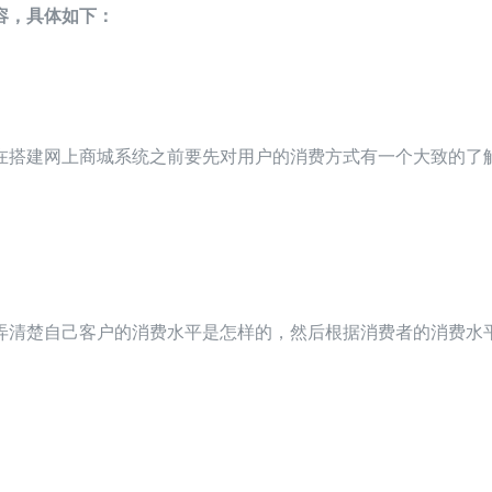
容，具体如下：
在搭建网上商城系统之前要先对用户的消费方式有一个大致的了
弄清楚自己客户的消费水平是怎样的，然后根据消费者的消费水