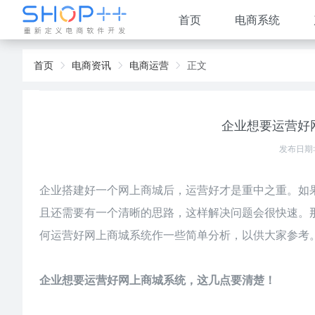
首页
电商系统
首页
电商资讯
电商运营
正文
企业想要运营好
发布日期:
企业搭建好一个网上商城后，运营好才是重中之重。如
且还需要有一个清晰的思路，这样解决问题会很快速。那
何运营好网上商城系统
作一些简单分析，以供大家参考
企业想要运营好网上商城系统，这几点要清楚！