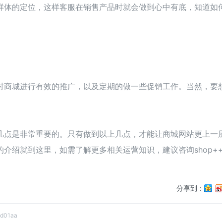
群体的定位，这样客服在销售产品时就会做到心中有底，知道如
对商城进行有效的推广，以及定期的做一些促销工作。当然，要
几点是非常重要的。只有做到以上几点，才能让商城网站更上一
介绍就到这里，如需了解更多相关运营知识，建议咨询shop+
分享到：
ad01aa