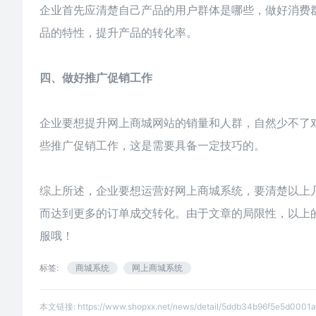
企业首先应清楚自己产品的用户群体是哪些，做好消费
品的特性，提升产品的转化率。
四、做好推广促销工作
企业要想提升网上商城网站的销量和人群，自然少不了
些推广促销工作，这是需要具备一定技巧的。
综上所述，企业要想运营好
网上商城系统
，要清楚以上
而达到更多的订单成交转化。由于文章的局限性，以上的
服哦！
标签:
商城系统
网上商城系统
本文链接:
https://www.shopxx.net/news/detail/5ddb34b96f5e5d0001