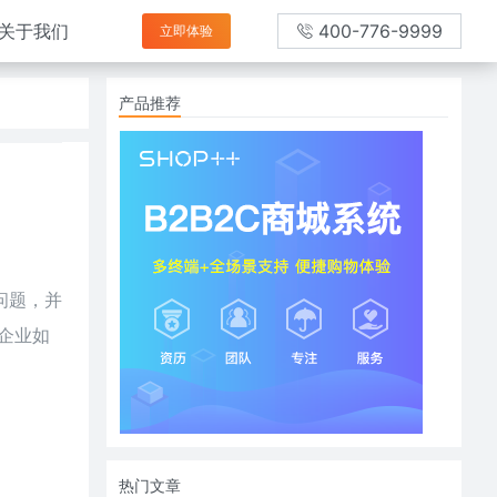
关于我们
400-776-9999
立即体验
产品推荐
问题，并
企业
如
热门文章