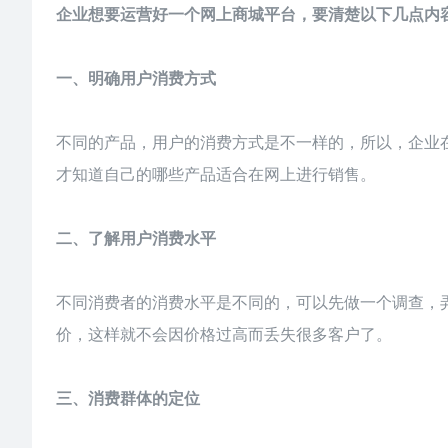
企业想要运营好一个网上商城平台，要清楚以下几点内
一、明确用户消费方式
不同的产品，用户的消费方式是不一样的，所以，企业
才知道自己的哪些产品适合在网上进行销售。
二、了解用户消费水平
不同消费者的消费水平是不同的，可以先做一个调查，
价，这样就不会因价格过高而丢失很多客户了。
三、消费群体的定位