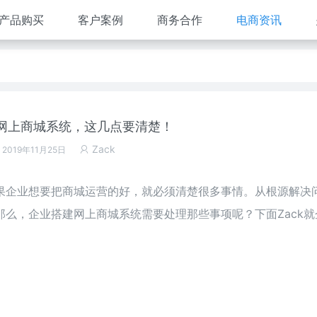
产品购买
客户案例
商务合作
电商资讯
网上商城系统，这几点要清楚！
Zack
 2019年11月25日
果企业想要把商城运营的好，就必须清楚很多事情。从根源解决
么，企业搭建网上商城系统需要处理那些事项呢？下面Zack就
。