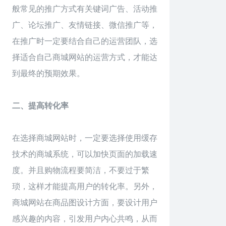
般常见的推广方式有关键词广告、活动推
广、论坛推广、友情链接、微信推广等，
在推广时一定要结合自己的运营团队，选
择适合自己商城网站的运营方式，才能达
到最终的预期效果。
二、提高转化率
在选择商城网站时，一定要选择使用缓存
技术的商城系统，可以加快页面的加载速
度。并且购物流程要简洁，不要过于繁
琐，这样才能提高用户的转化率。另外，
商城网站在商品图设计方面，要设计用户
感兴趣的内容，引发用户内心共鸣，从而