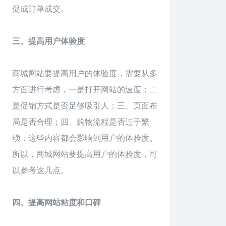
促成订单成交。
三、提高用户体验度
商城网站要提高用户的体验度，需要从多
方面进行考虑，一是打开网站的速度；二
是促销方式是否足够吸引人；三、页面布
局是否合理；四、购物流程是否过于繁
琐，这些内容都会影响到用户的体验度。
所以，商城网站要提高用户的体验度，可
以参考这几点。
四、提高网站粘度和口碑