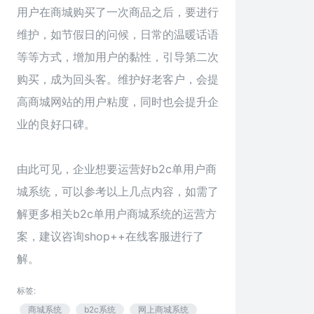
用户在商城购买了一次商品之后，要进行
维护，如节假日的问候，日常的温暖话语
等等方式，增加用户的黏性，引导第二次
购买，成为回头客。维护好老客户，会提
高商城网站的用户粘度，同时也会提升企
业的良好口碑。
由此可见，企业想要运营好b2c单用户商
城系统，可以参考以上几点内容，如需了
解更多相关b2c单用户商城系统的运营方
案，建议咨询
shop++
在线客服进行了
解。
标签:
商城系统
b2c系统
网上商城系统