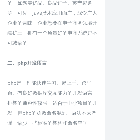
的，如聚美优品、良品铺子、苏宁易购
等。可见，java技术应用面广，深受广大
企业的青睐。企业想要在电子商务领域开
疆扩土，拥有一个质量好的电商系统是不
可或缺的。
二、php开发语言
php是一种能快速学习、易上手、跨平
台、有良好数据库交互能力的开发语言，
框架的兼容性较强，适合于中小项目的开
发。但php的函数命名混乱，语法不太严
谨，缺少一些标准的架构和命名空间。