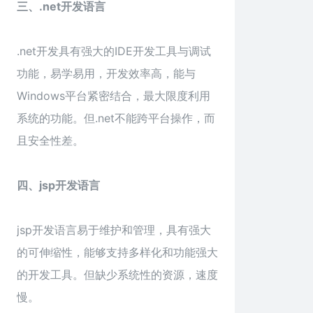
三、.net开发语言
.net开发具有强大的IDE开发工具与调试
功能，易学易用，开发效率高，能与
Windows平台紧密结合，最大限度利用
系统的功能。但.net不能跨平台操作，而
且安全性差。
四、jsp开发语言
jsp开发语言易于维护和管理，具有强大
的可伸缩性，能够支持多样化和功能强大
的开发工具。但缺少系统性的资源，速度
慢。