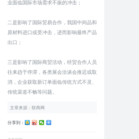
业面临国际市场需求不振的冲击；
二是影响了国际贸易合作，我国中间品和
原材料进口或受冲击，进而影响最终产品
出口；
三是影响了国际商贸活动，经贸合作人员
往来趋于停滞，各类展会洽谈会推迟或取
消，企业获取新订单面临传统方式不灵、
传统渠道不畅等问题。
文章来源：联商网
分享到：