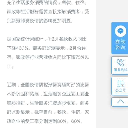
充了生活服务消费的情况，餐饮、住宿、
家政等生活服务需要直接接触消费者，受
到新冠肺炎疫情的影响更加明显。
据国家统计局统计，1-2月餐饮收入同比
在线
咨询
下降43.1%。商务部监测显示，2月份住
宿、家政等行业营业收入同比下降75%以
上。
服务热线
近期，全国疫情防控形势持续向好的态势
公众号
不断巩固和拓展，生活服务企业复工复业
稳步推进，生活服务消费逐步恢复。商务
部监测显示，截至目前，餐饮、住宿、家
政企业的复工率分别达到80%、60%、