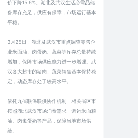
价下降15.6%。湖北及武汉生活必需品储
备库存充足，供应有保障，市场运行基本
平稳。
3月25日，湖北及武汉市重点调查零售企
业米面油、肉蛋奶、蔬菜等库存总量持续
增加，保障市场供应能力进一步增强。武
汉各大超市的猪肉、蔬菜销售基本保持稳
定，动态库存处于较高水平。
依托九省联保联供协作机制，相关省区市
按照湖北武汉市场消费需求，调运米面粮
油、肉禽蛋奶等产品，保障当地市场供
给。