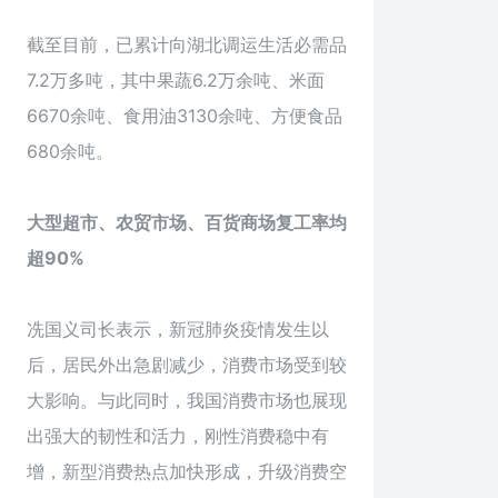
截至目前，已累计向湖北调运生活必需品
7.2万多吨，其中果蔬6.2万余吨、米面
6670余吨、食用油3130余吨、方便食品
680余吨。
大型超市、农贸市场、百货商场复工率均
超90%
冼国义司长表示，新冠肺炎疫情发生以
后，居民外出急剧减少，消费市场受到较
大影响。与此同时，我国消费市场也展现
出强大的韧性和活力，刚性消费稳中有
增，新型消费热点加快形成，升级消费空