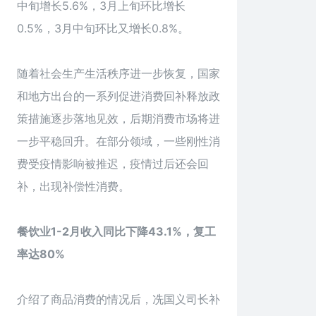
中旬增长5.6%，3月上旬环比增长
0.5%，3月中旬环比又增长0.8%。
随着社会生产生活秩序进一步恢复，国家
和地方出台的一系列促进消费回补释放政
策措施逐步落地见效，后期消费市场将进
一步平稳回升。在部分领域，一些刚性消
费受疫情影响被推迟，疫情过后还会回
补，出现补偿性消费。
餐饮业1-2月收入同比下降43.1%，复工
率达80%
介绍了商品消费的情况后，冼国义司长补