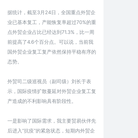
据统计，截至3月24日，全国重点外贸企
业已基本复工，产能恢复率超过70%的重
点外贸企业占比已经达到71.3%，比一周
前提高了4.6个百分点。可以说，当前我
国外贸企业复工复产依然保持平稳有序的
态势。
外贸司二级巡视员（副司级）刘长于表
示，国际疫情扩散蔓延对外贸企业复工复
产造成的不利影响具有阶段性。
一是影响了国际需求，我主要贸易伙伴先
后进入“抗疫”的紧急状态，短期内外贸企