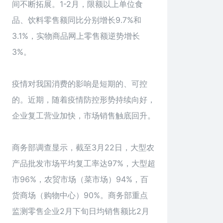
间不断拓展。1-2月，限额以上单位食
品、饮料零售额同比分别增长9.7%和
3.1%，实物商品网上零售额逆势增长
3%。
疫情对我国消费的影响是短期的、可控
的。近期，随着疫情防控形势持续向好，
企业复工营业加快，市场销售触底回升。
商务部调查显示，截至3月22日，大型农
产品批发市场平均复工率达97%，大型超
市96%，农贸市场（菜市场）94%，百
货商场（购物中心）90%。商务部重点
监测零售企业2月下旬日均销售额比2月