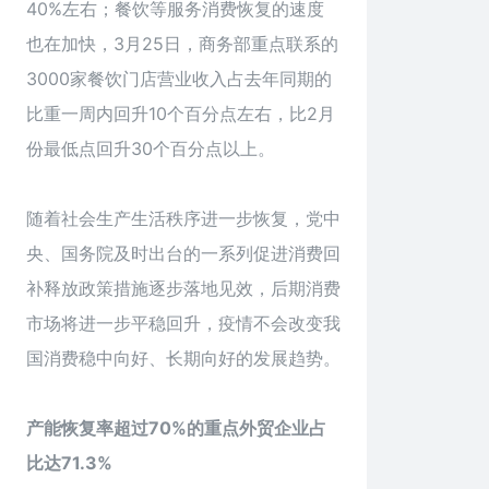
40%左右；餐饮等服务消费恢复的速度
也在加快，3月25日，商务部重点联系的
3000家餐饮门店营业收入占去年同期的
比重一周内回升10个百分点左右，比2月
份最低点回升30个百分点以上。
随着社会生产生活秩序进一步恢复，党中
央、国务院及时出台的一系列促进消费回
补释放政策措施逐步落地见效，后期消费
市场将进一步平稳回升，疫情不会改变我
国消费稳中向好、长期向好的发展趋势。
产能恢复率超过70%的重点外贸企业占
比达71.3%