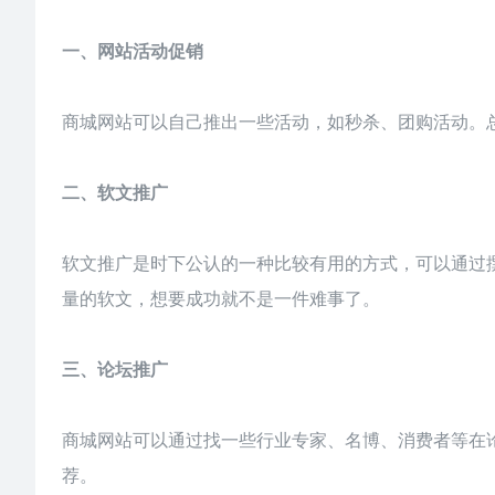
一、网站活动促销
商城网站可以自己推出一些活动，如秒杀、团购活动。
二、软文推广
软文推广是时下公认的一种比较有用的方式，可以通过
量的软文，想要成功就不是一件难事了。
三、论坛推广
商城网站可以通过找一些行业专家、名博、消费者等在
荐。