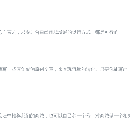
总而言之，只要适合自己商城发展的促销方式，都是可行的。
撰写一些原创或伪原创文章，来实现流量的转化。只要你能写出
论坛中推荐我们的商城，也可以自己养一个号，对商城做一个相