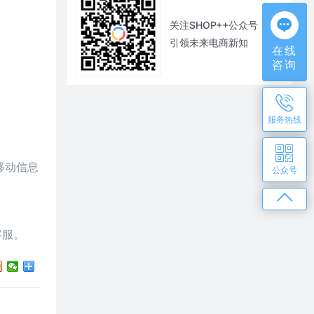
关注SHOP++公众号
引领未来电商新知
在线
咨询
服务热线
移动信息
公众号
客服。