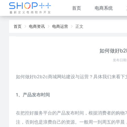
首页
电商系统
首页
电商资讯
电商运营
正文
如何做好b2
发布日期:
如何做好
b2b2c商城网站建设
与运营？具体我们来看下
1、产品发布时间
在把控好服务平台的产品发布时间，根据消费者的购物
注，否则也是浪费自己的资源。一般周一到周五的早晨