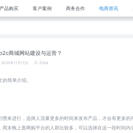
产品购买
客户案例
商务合作
电商资讯
b2c商城网站建设与运营？
Zora
 2020年11月17日
文的简单介绍。
习惯来进行，选择人流量更多的时间来发布产品，才会有更多的
，周末晚上逛网购平台的人群比较多，可以选择在这一段时间内