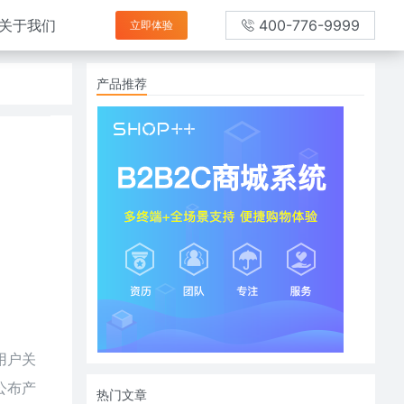
关于我们
400-776-9999
立即体验
产品推荐
用户关
公布产
热门文章