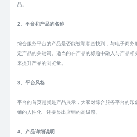
品。
2、平台和产品的名称
综合服务平台的产品是否能被顾客查找到，与电子商务
定产品的关键词。适当的在产品的标题中融入与产品相
来提升产品的浏览量。
3、平台风格
平台的首页是就是产品展示，大家对综合服务平台的印
铺的人性化，还要显出店铺的高级感。
4、产品详细说明