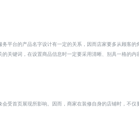
服务平台的产品名字设计有一定的关系，因而店家要多从顾客的
关的关键词，在设置商品信息时一定要采用清晰、别具一格的内
象会受首页展现所影响。因而，商家在装修自身的店铺时，不仅