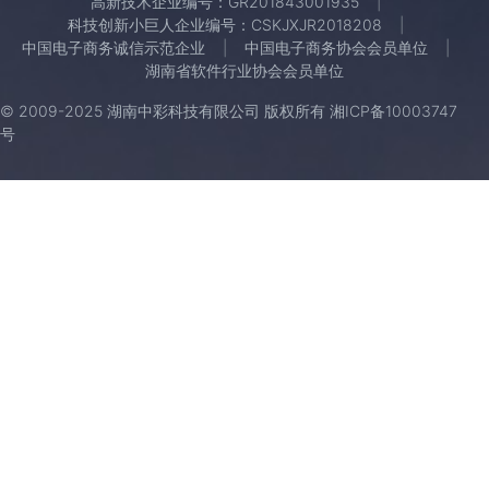
高新技术企业编号：GR201843001935
科技创新小巨人企业编号：CSKJXJR2018208
中国电子商务诚信示范企业
中国电子商务协会会员单位
湖南省软件行业协会会员单位
© 2009-2025 湖南中彩科技有限公司 版权所有
湘ICP备10003747
号