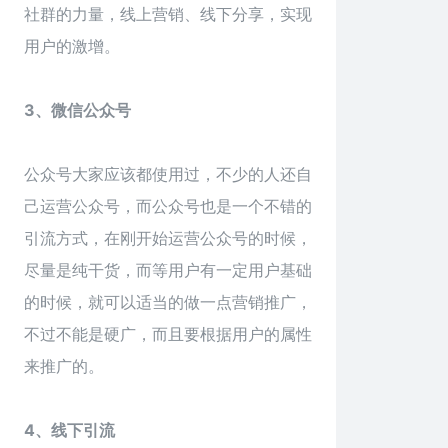
社群的力量，线上营销、线下分享，实现
用户的激增。
3、微信公众号
公众号大家应该都使用过，不少的人还自
己运营公众号，而公众号也是一个不错的
引流方式，在刚开始运营公众号的时候，
尽量是纯干货，而等用户有一定用户基础
的时候，就可以适当的做一点营销推广，
不过不能是硬广，而且要根据用户的属性
来推广的。
4、线下引流