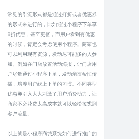
常见的引流形式都是通过打折或者优惠券
的形式来进行的，比如通过小程序下单享
8折优惠，甚至更低，而用户看到有优惠
的时候，肯定会考虑使用小程序。商家也
可以利用现有资源，发动尽可能多的人参
加。例如在门店放置活动海报，让门店用
户尽量通过小程序下单，发动亲友帮忙传
播，培养用户线上下单的习惯。不同类型
优惠券引入大大刺激了用户消费动力，让
商家不必花费太高成本就可以轻松拉拢到
客户流量。
以上就是小程序商城系统如何进行推广的