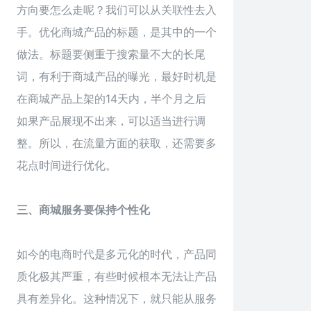
方向要怎么走呢？我们可以从关联性去入
手。优化商城产品的标题，是其中的一个
做法。标题要侧重于搜索量不大的长尾
词，有利于商城产品的曝光，最好时机是
在商城产品上架的14天内，半个月之后
如果产品展现不出来，可以适当进行调
整。所以，在流量方面的获取，还需要多
花点时间进行优化。
三、商城服务要保持个性化
如今的电商时代是多元化的时代，产品同
质化极其严重，有些时候根本无法让产品
具有差异化。这种情况下，就只能从服务