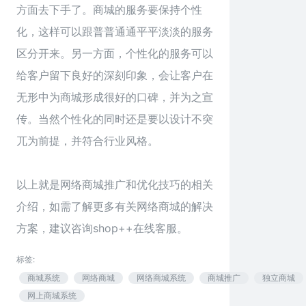
方面去下手了。商城的服务要保持个性
化，这样可以跟普普通通平平淡淡的服务
区分开来。另一方面，个性化的服务可以
给客户留下良好的深刻印象，会让客户在
无形中为商城形成很好的口碑，并为之宣
传。当然个性化的同时还是要以设计不突
兀为前提，并符合行业风格。
以上就是
网络商城推广
和优化技巧的相关
介绍，如需了解更多有关网络商城的解决
方案，建议咨询shop++在线客服。
标签:
商城系统
网络商城
网络商城系统
商城推广
独立商城
网上商城系统