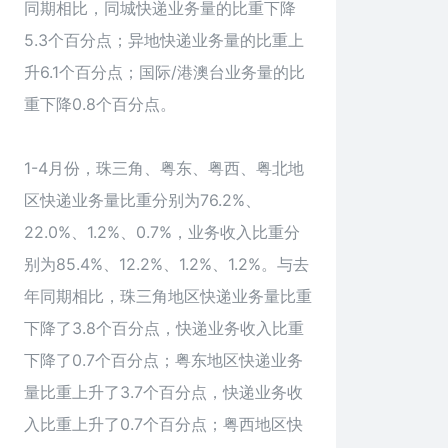
同期相比，同城快递业务量的比重下降
5.3个百分点；异地快递业务量的比重上
升6.1个百分点；国际/港澳台业务量的比
重下降0.8个百分点。
1-4月份，珠三角、粤东、粤西、粤北地
区快递业务量比重分别为76.2%、
22.0%、1.2%、0.7%，业务收入比重分
别为85.4%、12.2%、1.2%、1.2%。与去
年同期相比，珠三角地区快递业务量比重
下降了3.8个百分点，快递业务收入比重
下降了0.7个百分点；粤东地区快递业务
量比重上升了3.7个百分点，快递业务收
入比重上升了0.7个百分点；粤西地区快