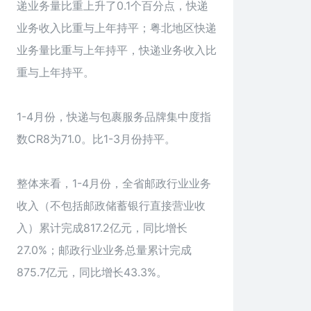
递业务量比重上升了0.1个百分点，快递
业务收入比重与上年持平；粤北地区快递
业务量比重与上年持平，快递业务收入比
重与上年持平。
1-4月份，快递与包裹服务品牌集中度指
数CR8为71.0。比1-3月份持平。
整体来看，1-4月份，全省邮政行业业务
收入（不包括邮政储蓄银行直接营业收
入）累计完成817.2亿元，同比增长
27.0%；邮政行业业务总量累计完成
875.7亿元，同比增长43.3%。