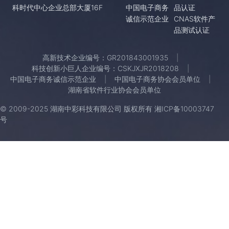
科时代中心企业总部大厦16F
中国电子商务
品认证
诚信示范企业
CNAS软件产
品测试认证
高新技术企业编号：GR201843001935
科技创新小巨人企业编号：CSKJXJR2018208
中国电子商务诚信示范企业
中国电子商务协会会员单位
湖南省软件行业协会会员单位
© 2009-2025 湖南中彩科技有限公司 版权所有
湘ICP备10003747
号