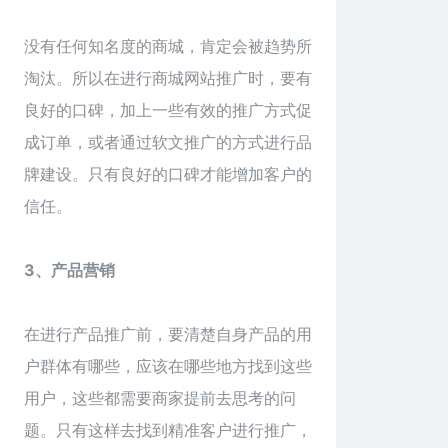
没有任何知名度的商城，肯定会被趋势所
淘汰。所以在进行商城网站推广时，要有
良好的口碑，加上一些有效的推广方式促
成订单，或者通过软文推广的方式进行品
牌建设。只有良好的口碑才能增加客户的
信任。
3、产品营销
在进行产品推广前，要清楚自身产品的用
户群体有哪些，应该在哪些地方找到这些
用户，这些都需要商家提前去思考的问
题。只有这样去找到精准客户进行推广，