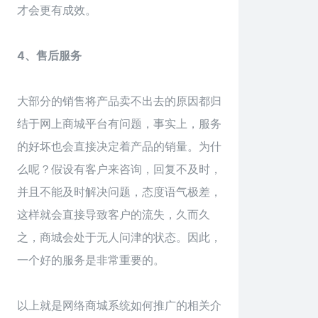
才会更有成效。
4、售后服务
大部分的销售将产品卖不出去的原因都归
结于网上商城平台有问题，事实上，服务
的好坏也会直接决定着产品的销量。为什
么呢？假设有客户来咨询，回复不及时，
并且不能及时解决问题，态度语气极差，
这样就会直接导致客户的流失，久而久
之，商城会处于无人问津的状态。因此，
一个好的服务是非常重要的。
以上就是
网络商城系统
如何推广的相关介