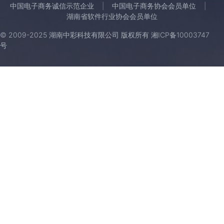
中国电子商务诚信示范企业
中国电子商务协会会员单位
湖南省软件行业协会会员单位
© 2009-2025 湖南中彩科技有限公司 版权所有
湘ICP备10003747
号