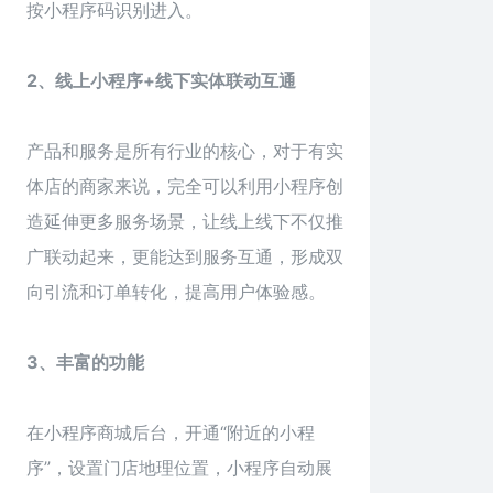
按小程序码识别进入。
2、线上小程序+线下实体联动互通
产品和服务是所有行业的核心，对于有实
体店的商家来说，完全可以利用小程序创
造延伸更多服务场景，让线上线下不仅推
广联动起来，更能达到服务互通，形成双
向引流和订单转化，提高用户体验感。
3、丰富的功能
在小程序商城后台，开通“附近的小程
序”，设置门店地理位置，小程序自动展