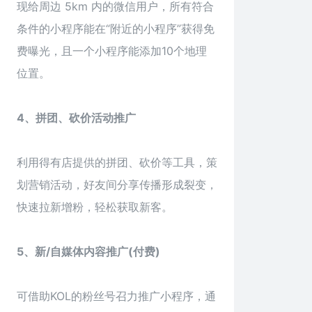
现给周边 5km 内的微信用户，所有符合
条件的小程序能在“附近的小程序”获得免
费曝光，且一个小程序能添加10个地理
位置。
4、拼团、砍价活动推广
利用得有店提供的拼团、砍价等工具，策
划营销活动，好友间分享传播形成裂变，
快速拉新增粉，轻松获取新客。
5、新/自媒体内容推广(付费)
可借助KOL的粉丝号召力推广小程序，通