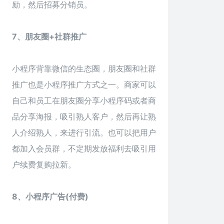
励，然后招募分销员。
7、朋友圈+社群推广
小程序背靠微信的生态圈，朋友圈和社群
推广也是小程序推广方式之一。商家可以
自己和员工在朋友圈分享小程序码或者商
品分享海报，吸引熟人客户，然后再让熟
人介绍熟人，来进行引流。也可以把用户
都加入会员群，不定期发放福利去吸引用
户续费复购拉新。
8、小程序广告(付费)