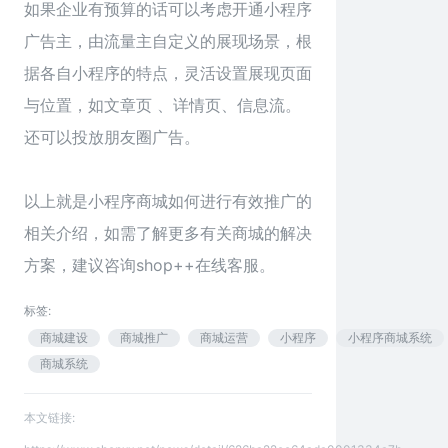
如果企业有预算的话可以考虑开通小程序
广告主，由流量主自定义的展现场景，根
据各自小程序的特点，灵活设置展现页面
与位置，如文章页 、详情页、信息流。
还可以投放朋友圈广告。
以上就是
小程序商城
如何进行有效推广的
相关介绍，如需了解更多有关商城的解决
方案，建议咨询shop++在线客服。
标签:
商城建设
商城推广
商城运营
小程序
小程序商城系统
商城系统
本文链接: