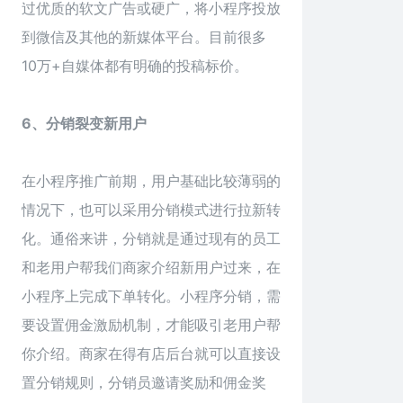
过优质的软文广告或硬广，将小程序投放
到微信及其他的新媒体平台。目前很多
10万+自媒体都有明确的投稿标价。
6、分销裂变新用户
在小程序推广前期，用户基础比较薄弱的
情况下，也可以采用分销模式进行拉新转
化。通俗来讲，分销就是通过现有的员工
和老用户帮我们商家介绍新用户过来，在
小程序上完成下单转化。小程序分销，需
要设置佣金激励机制，才能吸引老用户帮
你介绍。商家在得有店后台就可以直接设
置分销规则，分销员邀请奖励和佣金奖