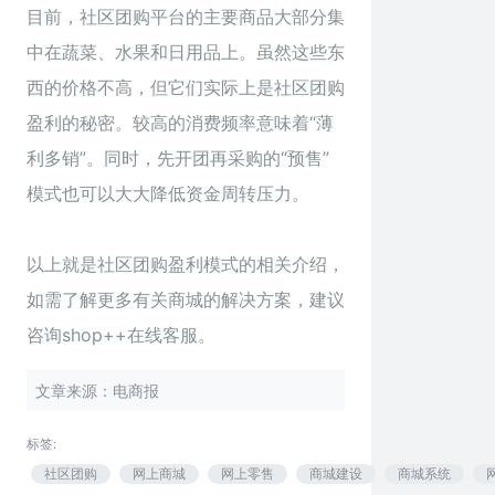
目前，社区团购平台的主要商品大部分集
中在蔬菜、水果和日用品上。虽然这些东
西的价格不高，但它们实际上是社区团购
盈利的秘密。较高的消费频率意味着“薄
利多销”。同时，先开团再采购的“预售”
模式也可以大大降低资金周转压力。
以上就是
社区团购
盈利模式的相关介绍，
如需了解更多有关商城的解决方案，建议
咨询
shop++
在线客服。
文章来源：电商报
标签:
社区团购
网上商城
网上零售
商城建设
商城系统