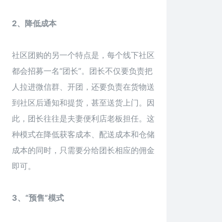
2、降低成本
社区团购的另一个特点是，每个线下社区
都会招募一名“团长”。团长不仅要负责把
人拉进微信群、开团，还要负责在货物送
到社区后通知和提货，甚至送货上门。因
此，团长往往是夫妻便利店老板担任。这
种模式在降低获客成本、配送成本和仓储
成本的同时，只需要分给团长相应的佣金
即可。
3、“预售”模式