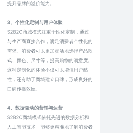
提升品牌的溢价能力。
3、个性化定制与用户体验
S2B2C商城模式注重个性化定制，通过
与生产商直接合作，满足消费者个性化的
需求。消费者可以更加灵活地选择产品款
式、颜色、尺寸等，提高购物的满意度。
这种定制化的体验不仅可以增强用户黏
性，还有助于商城建立口碑，形成良好的
口碑传播效应。
4、数据驱动的营销与运营
S2B2C商城模式依托先进的数据分析和
人工智能技术，能够更精准地了解消费者