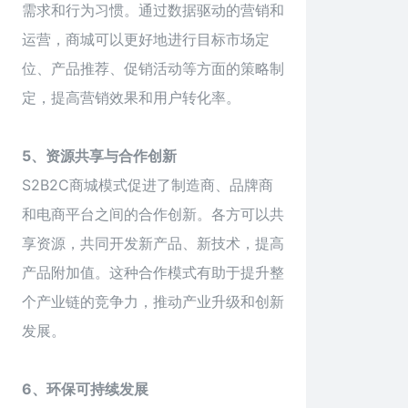
需求和行为习惯。通过数据驱动的营销和
运营，商城可以更好地进行目标市场定
位、产品推荐、促销活动等方面的策略制
定，提高营销效果和用户转化率。
5、资源共享与合作创新
S2B2C商城模式促进了制造商、品牌商
和电商平台之间的合作创新。各方可以共
享资源，共同开发新产品、新技术，提高
产品附加值。这种合作模式有助于提升整
个产业链的竞争力，推动产业升级和创新
发展。
6、环保可持续发展