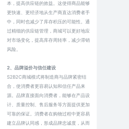
本，提高供应链的效益。这使得商品能够
更快速、更经济地从生产商直达消费者手
中，同时也减少了库存积压的可能性。通
过精细的供应链管理，商城可以更好地应
对市场变化，提高库存周转率，减少滞销
风险。
2、品牌溢价与信任建设
S2B2C商城模式将制造商与品牌紧密结
合，使消费者更容易认知和信任产品来
源。品牌直接面向消费者，能够在产品设
计、质量控制、售后服务等方面提供更加
可靠的保证。消费者在购物过程中更容易
建立品牌认同感，形成品牌忠诚度，从而