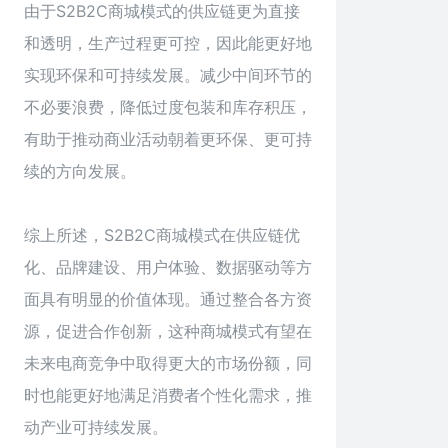
由于S2B2C商城模式的供应链更为直接
和透明，生产过程更可控，因此能更好地
实现环保和可持续发展。减少中间环节的
不必要浪费，降低过度包装和库存积压，
有助于推动商业活动朝着更环保、更可持
续的方向发展。
综上所述，S2B2C商城模式在供应链优
化、品牌建设、用户体验、数据驱动等方
面具有明显的价值体现。通过整合各方资
源，促进合作创新，这种商城模式有望在
未来电商竞争中取得更大的市场份额，同
时也能更好地满足消费者个性化需求，推
动产业可持续发展。