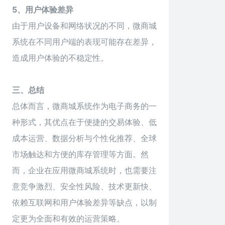
5、用户体验差异
由于用户设备和网络状况的不同，微商城
系统在不同用户端的表现可能存在差异，
造成用户体验的不稳定性。
三、总结
总体而言，微商城系统作为电子商务的一
种形式，其优点在于便捷的交易体验、低
成本运营、数据分析与个性化推荐、全球
市场触达和方便的库存管理等方面。然
而，企业在应用微商城系统时，也需要注
意竞争激烈、安全性风险、技术更新快、
依赖互联网和用户体验差异等缺点，以制
定更为全面和有效的运营策略。