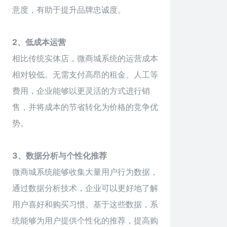
意度，有助于提升品牌忠诚度。
2、低成本运营
相比传统实体店，微商城系统的运营成本
相对较低。无需支付高昂的租金、人工等
费用，企业能够以更灵活的方式进行销
售，并将成本的节省转化为价格的竞争优
势。
3、数据分析与个性化推荐
微商城系统能够收集大量用户行为数据，
通过数据分析技术，企业可以更好地了解
用户喜好和购买习惯。基于这些数据，系
统能够为用户提供个性化的推荐，提高购