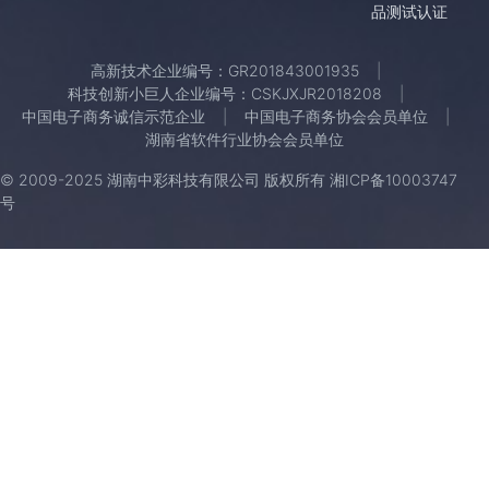
品测试认证
高新技术企业编号：GR201843001935
科技创新小巨人企业编号：CSKJXJR2018208
中国电子商务诚信示范企业
中国电子商务协会会员单位
湖南省软件行业协会会员单位
© 2009-2025 湖南中彩科技有限公司 版权所有
湘ICP备10003747
号