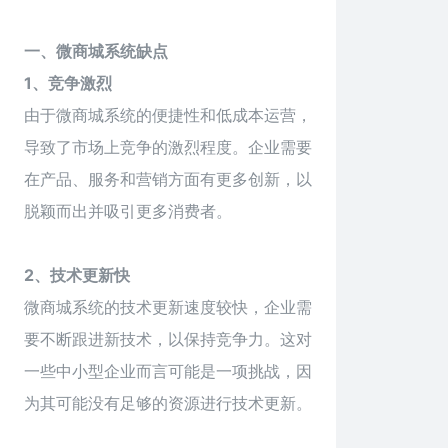
一、微商城系统缺点
1、竞争激烈
由于微商城系统的便捷性和低成本运营，
导致了市场上竞争的激烈程度。企业需要
在产品、服务和营销方面有更多创新，以
脱颖而出并吸引更多消费者。
2、技术更新快
微商城系统的技术更新速度较快，企业需
要不断跟进新技术，以保持竞争力。这对
一些中小型企业而言可能是一项挑战，因
为其可能没有足够的资源进行技术更新。