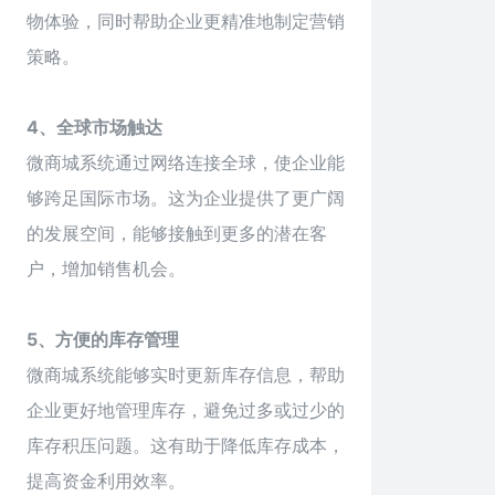
物体验，同时帮助企业更精准地制定营销
策略。
4、全球市场触达
微
商城
系统通过网络连接全球，使企业能
够跨足国际市场。这为企业提供了更广阔
的发展空间，能够接触到更多的潜在客
户，增加销售机会。
5、方便的库存管理
微商城系统能够实时更新库存信息，帮助
企业更好地管理库存，避免过多或过少的
库存积压问题。这有助于降低库存成本，
提高资金利用效率。