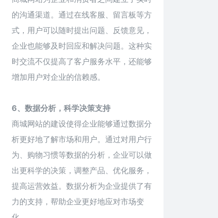
的沟通渠道。通过在线客服、留言板等方
式，用户可以随时提出问题、反馈意见，
企业也能够及时回应和解决问题。这种实
时交流不仅提高了客户服务水平，还能够
增加用户对企业的信赖感。
6、数据分析，科学决策支持
商城网站的建设使得企业能够通过数据分
析更好地了解市场和用户。通过对用户行
为、购物习惯等数据的分析，企业可以做
出更科学的决策，调整产品、优化服务，
提高运营效益。数据分析为企业提供了有
力的支持，帮助企业更好地应对市场变
化。