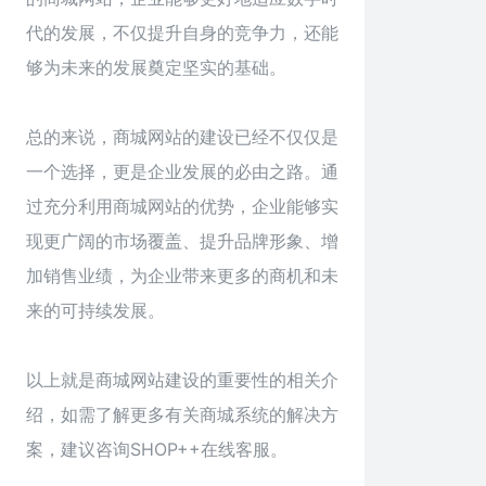
代的发展，不仅提升自身的竞争力，还能
够为未来的发展奠定坚实的基础。
总的来说，商城网站的建设已经不仅仅是
一个选择，更是企业发展的必由之路。通
过充分利用商城网站的优势，企业能够实
现更广阔的市场覆盖、提升品牌形象、增
加销售业绩，为企业带来更多的商机和未
来的可持续发展。
以上就是
商城网站建设
的重要性的相关介
绍，如需了解更多有关商城系统的解决方
案，建议咨询SHOP++在线客服。