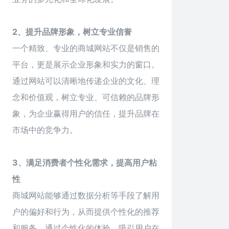
2、提升品牌形象，树立专业信誉
一个精致、专业的商城网站不仅是销售的
平台，更是展示企业形象和实力的窗口。
通过网站可以清晰地传递企业的文化、理
念和价值观，树立专业、可信赖的品牌形
象，为企业赢得用户的信任，提升品牌在
市场中的竞争力。
3、满足消费者个性化需求，提高用户粘
性
商城网站能够通过数据分析等手段了解用
户的偏好和行为，从而提供个性化的推荐
和服务。通过个性化的体验，吸引用户在