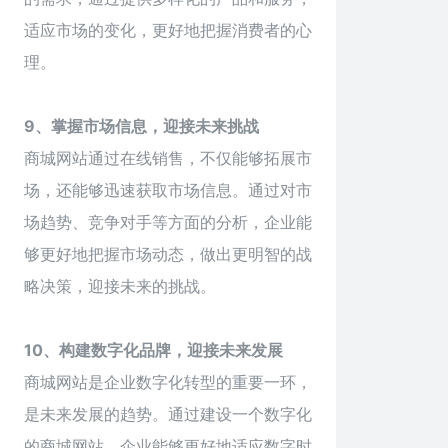
适应市场的变化，更好地把握消费者的心
理。
9、掌握市场信息，迎接未来挑战
商城网站通过在线销售，不仅能够拓展市
场，还能够迅速获取市场信息。通过对市
场趋势、竞争对手等方面的分析，企业能
够更好地把握市场动态，做出更明智的战
略决策，迎接未来的挑战。
1
0、构建数字化品牌，迎接未来发展
商城网站是企业数字化转型的重要一环，
是未来发展的趋势。通过建设一个数字化
的商城网站，企业能够更好地适应数字时