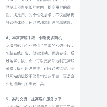
网站上停留更长的时间，提高用户的黏
性。满足用户的个性化需求，不仅能够提
升购物体验，还能够增加用户的忠诚度。
4、丰富营销手段，创造更多商机
商城网站为企业提供了丰富的营销手段，
包括在线广告、促销活动、优惠券等。通
过这些手段，企业可以更灵活地制定营销
策略，吸引用户关注，刺激购买欲望。商
城网站的建设不仅是销售的平台，更是企
业创造商机的重要工具。
5、实时交流，提高客户服务水平
商城
网站为企业和消费者之间建立了实时