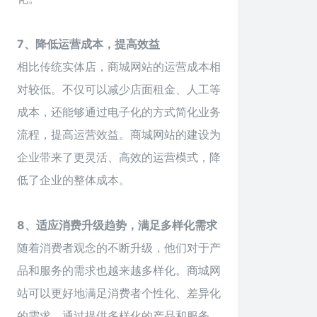
7、降低运营成本，提高效益
相比传统实体店，商城网站的运营成本相
对较低。不仅可以减少店面租金、人工等
成本，还能够通过电子化的方式简化业务
流程，提高运营效益。商城网站的建设为
企业带来了更灵活、高效的运营模式，降
低了企业的整体成本。
8、适应消费升级趋势，满足多样化需求
随着消费者观念的不断升级，他们对于产
品和服务的需求也越来越多样化。商城网
站可以更好地满足消费者个性化、差异化
的需求，通过提供多样化的产品和服务，