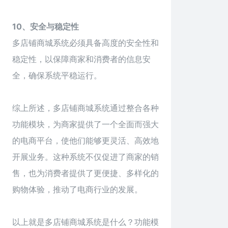
10、安全与稳定性
多店铺商城系统必须具备高度的安全性和
稳定性，以保障商家和消费者的信息安
全，确保系统平稳运行。
综上所述，多店铺商城系统通过整合各种
功能模块，为商家提供了一个全面而强大
的电商平台，使他们能够更灵活、高效地
开展业务。这种系统不仅促进了商家的销
售，也为消费者提供了更便捷、多样化的
购物体验，推动了电商行业的发展。
以上就是多店铺商城系统是什么？功能模