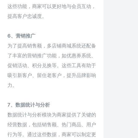
这些功能，商家可以更好地与会员互动，
提高客户忠诚度。
6、营销推广
为了提高销售额，多店铺商城系统还配备
了丰富的营销推广功能，如优惠券系统、
促销活动、积分兑换等。这些工具有助于
吸引新客户、留住老客户，提升品牌影响
力。
7、数据统计与分析
数据统计与分析模块为商家提供了关键的
经营数据，包括销售额、热门商品、用户
行为等。通过这些数据，商家可以制定更