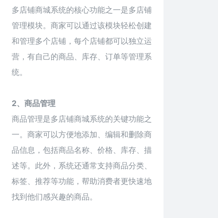
多店铺商城系统的核心功能之一是多店铺
管理模块。商家可以通过该模块轻松创建
和管理多个店铺，每个店铺都可以独立运
营，有自己的商品、库存、订单等管理系
统。
2、商品管理
商品管理是多店铺商城系统的关键功能之
一。商家可以方便地添加、编辑和删除商
品信息，包括商品名称、价格、库存、描
述等。此外，系统还通常支持商品分类、
标签、推荐等功能，帮助消费者更快速地
找到他们感兴趣的商品。