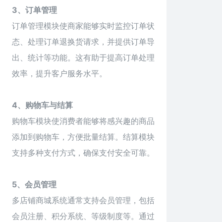
3、订单管理
订单管理模块使商家能够实时监控订单状
态、处理订单退换货请求，并提供订单导
出、统计等功能。这有助于提高订单处理
效率，提升客户服务水平。
4、购物车与结算
购物车模块使消费者能够将感兴趣的商品
添加到购物车，方便批量结算。结算模块
支持多种支付方式，确保支付安全可靠。
5、会员管理
多店铺商城系统通常支持会员管理，包括
会员注册、积分系统、等级制度等。通过