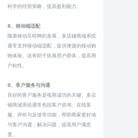
科学的经营策略，提高盈利能力。
8、移动端适配
随着移动互联网的发展，多店铺商城系统
通常支持移动端适配，提供便捷的移动购
物体验。这有助于拓展用户群体，提高用
户粘性。
9、客户服务与沟通
良好的客户服务是电商成功的关键。多店
铺商城系统通常包括客户咨询、在线客
服、评价与反馈等功能，帮助商家更好地
与客户沟通，解决问题，提高用户满意
度。