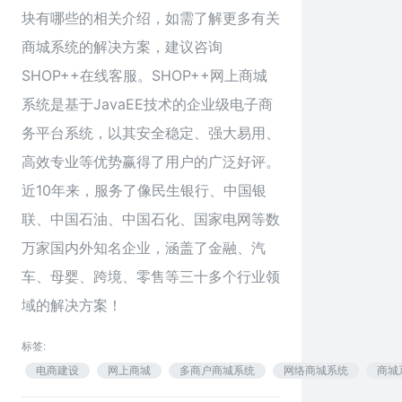
块有哪些的相关介绍，如需了解更多有关
商城系统的解决方案，建议咨询
SHOP++在线客服。SHOP++网上商城
系统是基于JavaEE技术的企业级电子商
务平台系统，以其安全稳定、强大易用、
高效专业等优势赢得了用户的广泛好评。
近10年来，服务了像民生银行、中国银
联、中国石油、中国石化、国家电网等数
万家国内外知名企业，涵盖了金融、汽
车、母婴、跨境、零售等三十多个行业领
域的解决方案！
标签:
电商建设
网上商城
多商户商城系统
网络商城系统
商城