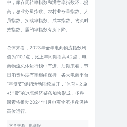
中，库存周转率指数和满意率指数环比提
高，总业务量指数、农村业务量指数、人
员指数、实载率指数、成本指数、物流时
效指数、履约率指数有所下降。
总体来看，2023年全年电商物流指数均
值为110.1点，比上年同期提高4.2点，电
商物流总体运行稳中有进。后期来看，节
日消费热度有望继续保持，各大电商平台
“年货节”促销活动陆续展开，“体育+文旅
+消费”的冰雪经济链条加快形成，多种
因素将推动2024年1月电商物流指数保持
高位运行。
文章来源：电商报