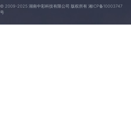
© 2009-2025 湖南中彩科技有限公司 版权所有
湘ICP备10003747
号