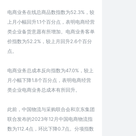
电商业务在线总商品数指数为52.3%，较
上月小幅回升1.1个百分点，表明电商经营
类企业备货意愿有所增加。电商业务客单
价指数为52.2%，较上月回升2.6个百分
点。
电商业务总成本反向指数为47.0%，较上
月小幅下降1.8个百分点，表明电商经营
类企业电商业务总成本有所回升。
此前，中国物流与采购联合会和京东集团
联合发布的2023年12月中国电商物流指
数为112.4点，环比下降0.7点。分项指数