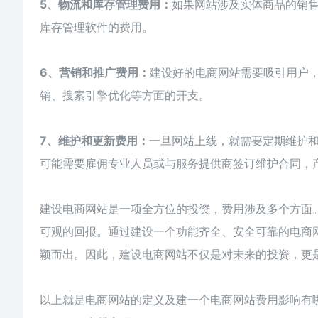
5、物流和库存管理费用：
如果网站涉及实体商品的销
库存管理软件的费用。
6、营销和推广费用：
建设好的电商网站需要吸引用户
销、搜索引擎优化等方面的开支。
7、维护和更新费用：
一旦网站上线，就需要定期维护
可能需要雇佣专业人员或与服务提供商签订维护合同，
建设
电商网站
是一项全方位的投资，费用涉及多个方面
可观的回报。通过建设一个功能齐全、安全可靠的电商
颖而出。因此，建设电商网站不仅是对未来的投资，更
以上就是电商网站的定义及建一个电商网站费用影响有