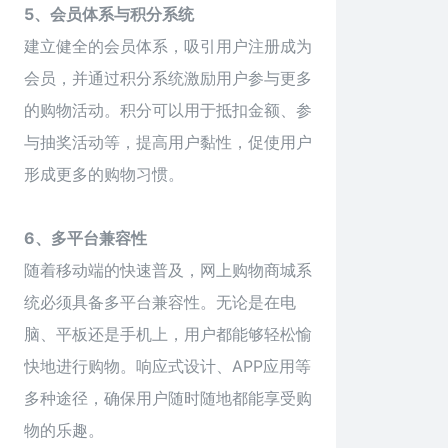
5、会员体系与积分系统
建立健全的会员体系，吸引用户注册成为
会员，并通过积分系统激励用户参与更多
的购物活动。积分可以用于抵扣金额、参
与抽奖活动等，提高用户黏性，促使用户
形成更多的购物习惯。
6、多平台兼容性
随着移动端的快速普及，网上购物商城系
统必须具备多平台兼容性。无论是在电
脑、平板还是手机上，用户都能够轻松愉
快地进行购物。响应式设计、APP应用等
多种途径，确保用户随时随地都能享受购
物的乐趣。