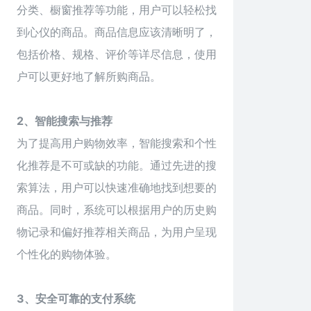
分类、橱窗推荐等功能，用户可以轻松找
到心仪的商品。商品信息应该清晰明了，
包括价格、规格、评价等详尽信息，使用
户可以更好地了解所购商品。
2、智能搜索与推荐
为了提高用户购物效率，智能搜索和个性
化推荐是不可或缺的功能。通过先进的搜
索算法，用户可以快速准确地找到想要的
商品。同时，系统可以根据用户的历史购
物记录和偏好推荐相关商品，为用户呈现
个性化的购物体验。
3、安全可靠的支付系统