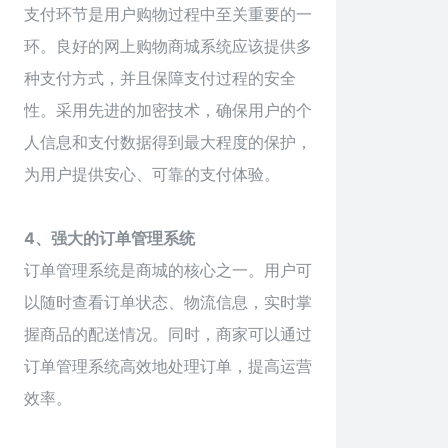
支付环节是用户购物过程中至关重要的一
环。良好的网上购物商城系统应该提供多
种支付方式，并且保障支付过程的安全
性。采用先进的加密技术，确保用户的个
人信息和支付数据得到最大程度的保护，
为用户提供安心、可靠的支付体验。
4、强大的订单管理系统
订单管理系统是商城的核心之一。用户可
以随时查看订单状态、物流信息，实时掌
握商品的配送情况。同时，商家可以通过
订单管理系统高效地处理订单，提高运营
效率。