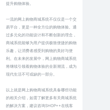
提升购物体验。
一流的网上购物商城系统不仅仅是一个交
易平台，更是一种全方位的购物体验。通
过多元化的功能设计和不断创新的理念，
商城系统能够为用户提供极致便捷的购物
乐趣，让消费者感受到购物的美好与便
利。在未来的发展中，网上购物商城系统
将继续引领着购物体验的全新潮流，成为
现代生活不可或缺的一部分。
以上就是
网上购物商城系统
具备哪些功能
的相关介绍，如需了解更多有关商城系统
的解决方案，建议咨询SHOP++在线客