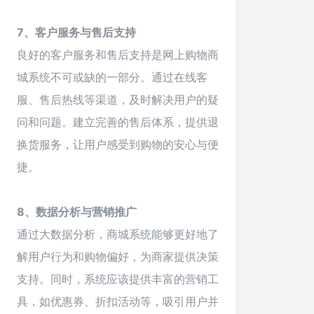
7、客户服务与售后支持
良好的客户服务和售后支持是网上购物商
城系统不可或缺的一部分。通过在线客
服、售后热线等渠道，及时解决用户的疑
问和问题。建立完善的售后体系，提供退
换货服务，让用户感受到购物的安心与便
捷。
8、数据分析与营销推广
通过大数据分析，商城系统能够更好地了
解用户行为和购物偏好，为商家提供决策
支持。同时，系统应该提供丰富的营销工
具，如优惠券、折扣活动等，吸引用户并