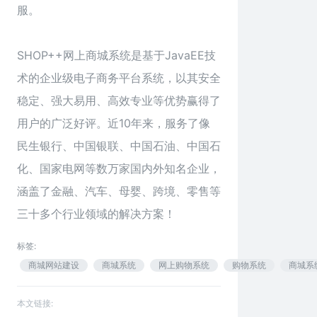
服。
SHOP++网上商城系统是基于JavaEE技
术的企业级电子商务平台系统，以其安全
稳定、强大易用、高效专业等优势赢得了
用户的广泛好评。近10年来，服务了像
民生银行、中国银联、中国石油、中国石
化、国家电网等数万家国内外知名企业，
涵盖了金融、汽车、母婴、跨境、零售等
三十多个行业领域的解决方案！
标签:
商城网站建设
商城系统
网上购物系统
购物系统
商城系
本文链接: