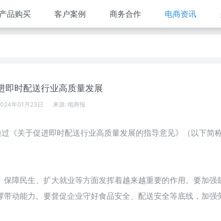
产品购买
客户案例
商务合作
电商资讯
进即时配送行业高质量发展
2024年01月23日
来源:
电商报
通过《关于促进即时配送行业高质量发展的指导意见》（以下简
、保障民生、扩大就业等方面发挥着越来越重要的作用。要加强
撑带动能力。要督促企业守好食品安全、配送安全等底线，加强