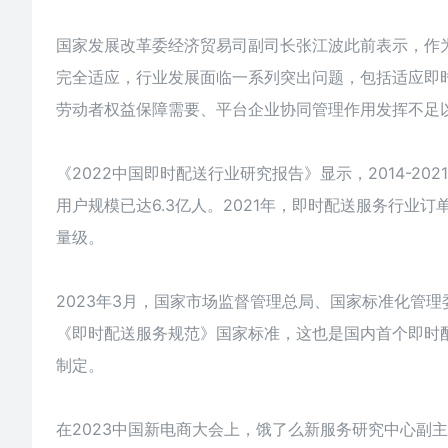
国家发展改革委经济贸易司副司长张江波此前表示，作
完全适应，行业发展面临一系列突出问题，包括适应即
劳动者权益保障需要、平台企业协同管理作用发挥不足
《2022中国即时配送行业研究报告》显示，2014-2
用户规模已达6.3亿人。2021年，即时配送服务行业订
量级。
2023年3月，国家市场监督管理总局、国家标准化管
《即时配送服务规范》国家标准，这也是国内首个即时
制定。
在2023中国新电商大会上，饿了么新服务研究中心副主