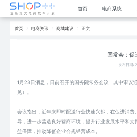
首页
电商系统
首页
电商资讯
商城建设
正文
国常会：促
发布日期: 
1月23日消息，日前召开的国务院常务会议，其中审议
见）。
会议指出，近年来即时配送行业快速兴起，在促进消费
导，进一步营造良好营商环境，提升行业发展水平和支
益保障，推动降低企业合规经营成本。