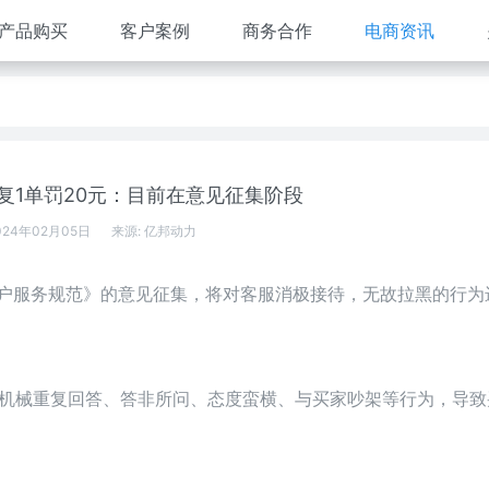
产品购买
客户案例
商务合作
电商资讯
复1单罚20元：目前在意见征集阶段
024年02月05日
来源:
亿邦动力
客户服务规范》的意见征集，将对客服消极接待，无故拉黑的行为
、机械重复回答、答非所问、态度蛮横、与买家吵架等行为，导致