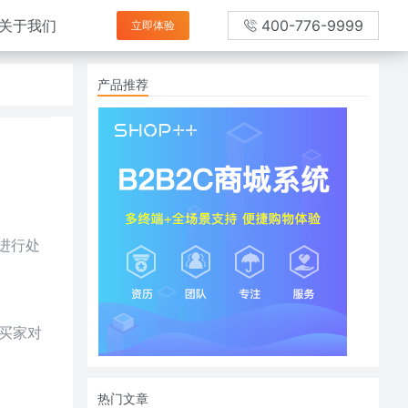
关于我们
400-776-9999
立即体验
产品推荐
进行处
买家对
热门文章