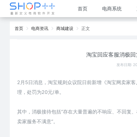
首页
电商系统
首页
电商资讯
商城建设
正文
淘宝回应客服消极回
发布日期: 2
2月5日消息，淘宝规则众议院日前新增《淘宝网卖家
理，处罚为20元/单。
其中，消极接待包括“存在大量普遍的不响应、不回复
卖家服务不满意”。