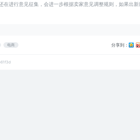
前还在进行意见征集，会进一步根据卖家意见调整规则，如果出新
分享到：
电商
e61f3d