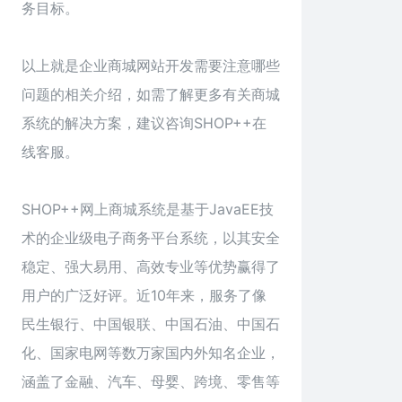
务目标。
以上就是企业商城网站开发需要注意哪些
问题的相关介绍，如需了解更多有关商城
系统的解决方案，建议咨询SHOP++在
线客服。
SHOP++网上商城系统是基于JavaEE技
术的企业级电子商务平台系统，以其安全
稳定、强大易用、高效专业等优势赢得了
用户的广泛好评。近10年来，服务了像
民生银行、中国银联、中国石油、中国石
化、国家电网等数万家国内外知名企业，
涵盖了金融、汽车、母婴、跨境、零售等