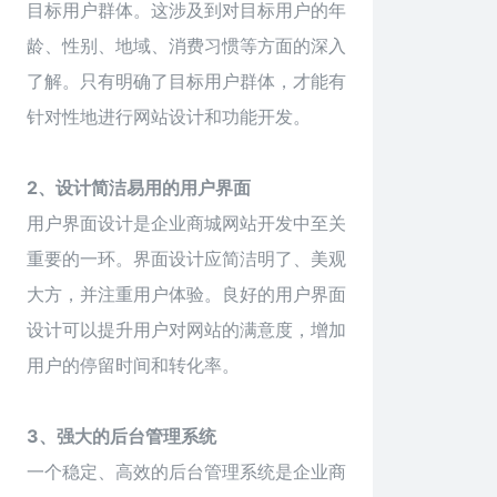
目标用户群体。这涉及到对目标用户的年
龄、性别、地域、消费习惯等方面的深入
了解。只有明确了目标用户群体，才能有
针对性地进行网站设计和功能开发。
2、设计简洁易用的用户界面
用户界面设计是企业商城网站开发中至关
重要的一环。界面设计应简洁明了、美观
大方，并注重用户体验。良好的用户界面
设计可以提升用户对网站的满意度，增加
用户的停留时间和转化率。
3、强大的后台管理系统
一个稳定、高效的后台管理系统是企业商