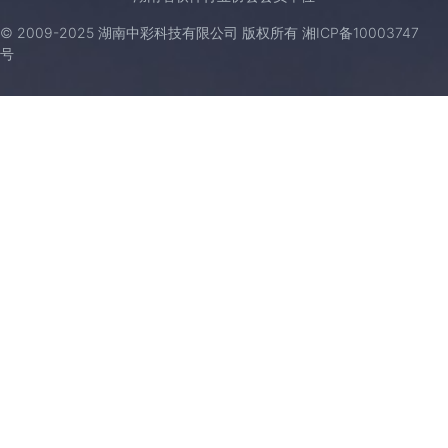
© 2009-2025 湖南中彩科技有限公司 版权所有
湘ICP备10003747
号