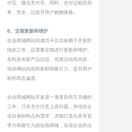
付宝、微信支付等。同时，支付过程应简
单、安全，以提升用户购物体验。
8、定期更新和维护
企业商城网站的成功不仅仅依赖于开发阶
段的工作，还需要定期进行更新和维护。
及时发布新产品信息、优惠活动等内容，
保持网站内容的新鲜和吸引力，提升用户
粘性和忠诚度。
企业
商城网站
开发是一项复杂而又关键的
工作。只有充分注意上述问题，并结合企
业自身的特点和需求，才能打造出具有竞
争力和吸引力的在线商城，实现企业的业