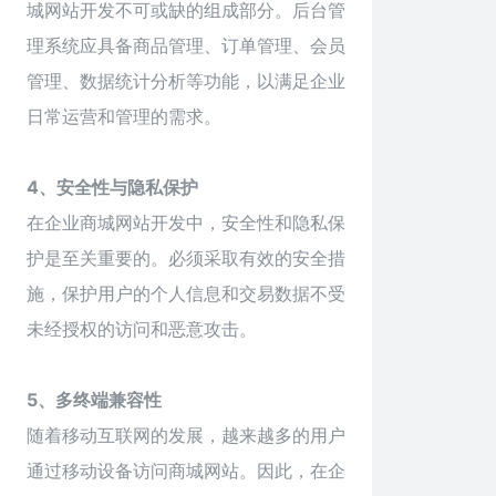
城网站开发不可或缺的组成部分。后台管
理系统应具备商品管理、订单管理、会员
管理、数据统计分析等功能，以满足企业
日常运营和管理的需求。
4、安全性与隐私保护
在企业商城网站开发中，安全性和隐私保
护是至关重要的。必须采取有效的安全措
施，保护用户的个人信息和交易数据不受
未经授权的访问和恶意攻击。
5、多终端兼容性
随着移动互联网的发展，越来越多的用户
通过移动设备访问商城网站。因此，在企