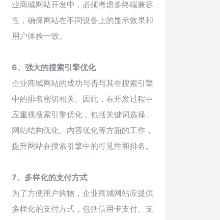
业商城网站开发中，必须考虑多终端兼容
性，确保网站在不同设备上的显示效果和
用户体验一致。
6、强大的搜索引擎优化
企业商城网站的成功与否与其在搜索引擎
中的排名密切相关。因此，在开发过程中
应重视搜索引擎优化，包括关键词选择、
网站结构优化、内容优化等方面的工作，
提升网站在搜索引擎中的可见性和排名。
7、多样化的支付方式
为了方便用户购物，企业商城网站应提供
多样化的支付方式，包括信用卡支付、支