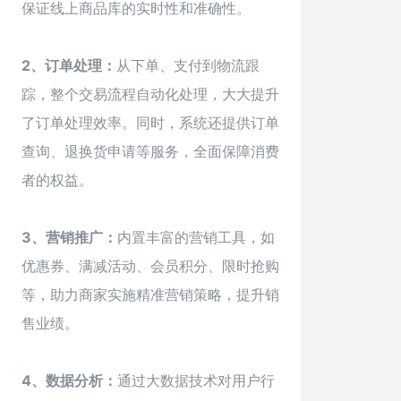
保证线上商品库的实时性和准确性。
2、订单处理：
从下单、支付到物流跟
踪，整个交易流程自动化处理，大大提升
了订单处理效率。同时，系统还提供订单
查询、退换货申请等服务，全面保障消费
者的权益。
3、营销推广：
内置丰富的营销工具，如
优惠券、满减活动、会员积分、限时抢购
等，助力商家实施精准营销策略，提升销
售业绩。
4、数据分析：
通过大数据技术对用户行