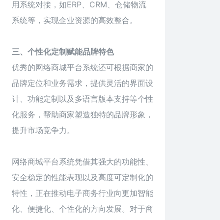
用系统对接，如ERP、CRM、仓储物流
系统等，实现企业资源的高效整合。
三、个性化定制赋能品牌特色
优秀的
网络商城
平台系统还可根据商家的
品牌定位和业务需求，提供灵活的界面设
计、功能定制以及多语言版本支持等个性
化服务，帮助商家塑造独特的品牌形象，
提升市场竞争力。
网络商城平台系统凭借其强大的功能性、
安全稳定的性能表现以及高度可定制化的
特性，正在推动电子商务行业向更加智能
化、便捷化、个性化的方向发展。对于商