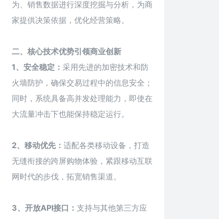
为、销售数据进行深度挖掘与分析，为商
家提供决策依据，优化经营策略。
二、核心技术优势引领商业创新
1、安全稳定：
采用先进的加密技术和防
火墙防护，确保交易过程中的信息安全；
同时，系统具备高并发处理能力，即使在
大流量冲击下也能保持稳定运行。
2、移动优先：
适配各类移动设备，打造
无缝衔接的跨屏购物体验，紧跟移动互联
网时代的步伐，拓宽销售渠道。
3、开放API接口：
支持与其他第三方应