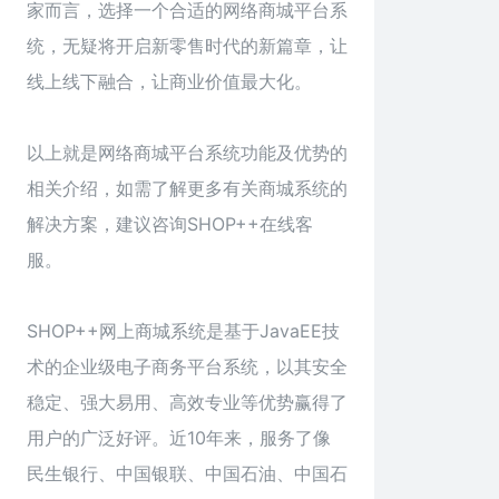
家而言，选择一个合适的网络商城平台系
统，无疑将开启新零售时代的新篇章，让
线上线下融合，让商业价值最大化。
以上就是网络商城平台系统功能及优势的
相关介绍，如需了解更多有关商城系统的
解决方案，建议咨询SHOP++在线客
服。
SHOP++网上商城系统是基于JavaEE技
术的企业级电子商务平台系统，以其安全
稳定、强大易用、高效专业等优势赢得了
用户的广泛好评。近10年来，服务了像
民生银行、中国银联、中国石油、中国石