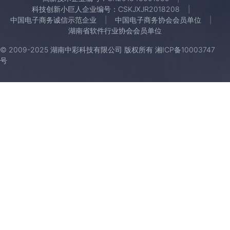
科技创新小巨人企业编号：CSKJXJR2018208
中国电子商务诚信示范企业
中国电子商务协会会员单位
湖南省软件行业协会会员单位
© 2009-2025 湖南中彩科技有限公司 版权所有
湘ICP备10003747
号