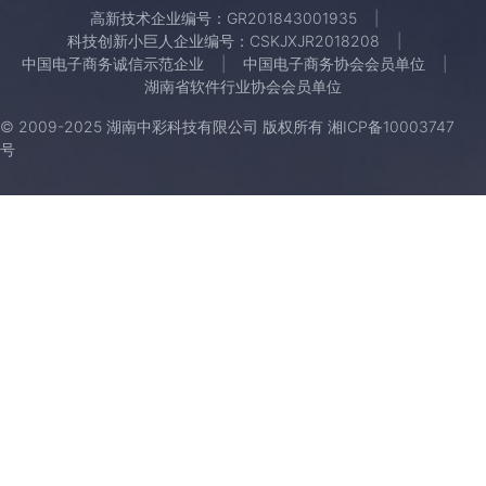
高新技术企业编号：GR201843001935
科技创新小巨人企业编号：CSKJXJR2018208
中国电子商务诚信示范企业
中国电子商务协会会员单位
湖南省软件行业协会会员单位
© 2009-2025 湖南中彩科技有限公司 版权所有
湘ICP备10003747
号