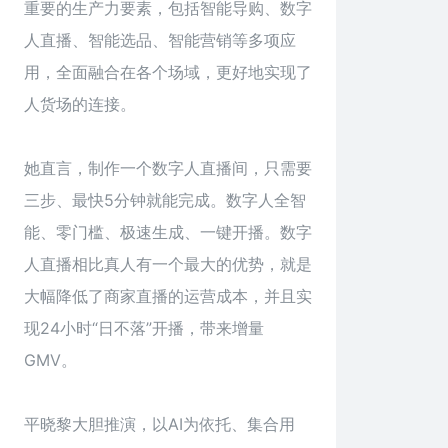
重要的生产力要素，包括智能导购、数字
人直播、智能选品、智能营销等多项应
用，全面融合在各个场域，更好地实现了
人货场的连接。
她直言，制作一个数字人直播间，只需要
三步、最快5分钟就能完成。数字人全智
能、零门槛、极速生成、一键开播。数字
人直播相比真人有一个最大的优势，就是
大幅降低了商家直播的运营成本，并且实
现24小时“日不落”开播，带来增量
GMV。
平晓黎大胆推演，以AI为依托、集合用