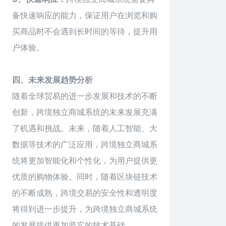
备快速响应的能力，保证用户在浏览和购
买商品时不会遇到长时间的等待，提升用
户体验。
四、未来发展趋势分析
随着全球贸易的进一步发展和技术的不断
创新，跨境独立商城系统的未来发展充满
了机遇和挑战。未来，随着人工智能、大
数据等技术的广泛应用，跨境独立商城系
统将更加智能化和个性化，为用户提供更
优质的购物体验。同时，随着区块链技术
的不断成熟，跨境交易的安全性和透明度
将得到进一步提升，为跨境独立商城系统
的发展提供更加坚实的技术基础。