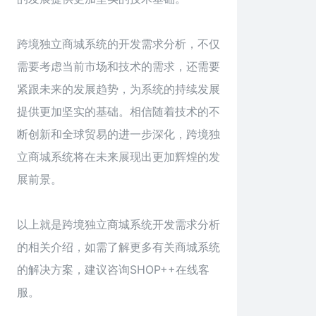
跨境独立商城系统的开发需求分析，不仅
需要考虑当前市场和技术的需求，还需要
紧跟未来的发展趋势，为系统的持续发展
提供更加坚实的基础。相信随着技术的不
断创新和全球贸易的进一步深化，跨境独
立商城系统将在未来展现出更加辉煌的发
展前景。
以上就是跨境独立
商城系统
开发需求分析
的相关介绍，如需了解更多有关商城系统
的解决方案，建议咨询SHOP++在线客
服。