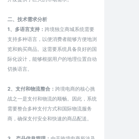
二、技术需求分析
1、多语言支持：
跨境独立商城系统需要
支持多种语言，以便消费者能够方便地浏
览和购买商品。这需要系统具备良好的国
际化设计，能够根据用户的地理位置自动
切换语言。
2、支付和物流整合：
跨境电商的核心挑
战之一是支付和物流的顺畅。因此，系统
需要整合多种支付方式和国际物流服务
商，确保支付安全和快速的商品配送。
3、产品信息管理：
由于跨境电商所涉及