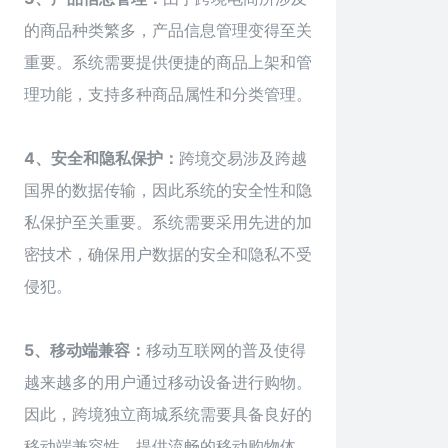
的商品种类繁多，产品信息管理变得至关
重要。系统需要提供便捷的商品上架和管
理功能，支持多种商品属性和分类管理。
4、安全和隐私保护：
跨境交易涉及跨越
国界的数据传输，因此系统的安全性和隐
私保护至关重要。系统需要采用先进的加
密技术，确保用户数据的安全和隐私不受
侵犯。
5、移动端兼容：
移动互联网的普及使得
越来越多的用户通过移动设备进行购物。
因此，跨境独立
商城系统
需要具备良好的
移动端兼容性，提供流畅的移动购物体