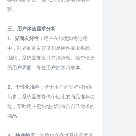
验。
三、用户体验需求分析
1、界面友好性：
用户在跨境购物过程
中，对界面的友好度和易用性要求很高。
因此，系统需要设计简洁清晰、操作便捷
的用户界面，降低用户的学习成本。
2、个性化推荐：
基于用户的浏览和购买
历史，系统需要提供个性化的商品推荐功
能，帮助用户更快地找到符合自己需求的
商品。
3、快速响应：
跨境独立
商城
系统需要具