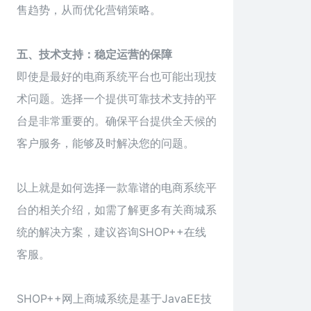
售趋势，从而优化营销策略。
五、技术支持：稳定运营的保障
即使是最好的电商系统平台也可能出现技
术问题。选择一个提供可靠技术支持的平
台是非常重要的。确保平台提供全天候的
客户服务，能够及时解决您的问题。
以上就是如何选择一款靠谱的
电商系统
平
台的相关介绍，如需了解更多有关商城系
统的解决方案，建议咨询SHOP++在线
客服。
SHOP++网上商城系统是基于JavaEE技