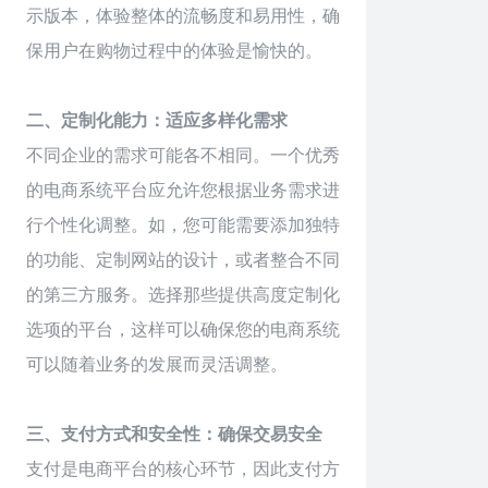
示版本，体验整体的流畅度和易用性，确
保用户在购物过程中的体验是愉快的。
二、定制化能力：适应多样化需求
不同企业的需求可能各不相同。一个优秀
的电商系统平台应允许您根据业务需求进
行个性化调整。如，您可能需要添加独特
的功能、定制网站的设计，或者整合不同
的第三方服务。选择那些提供高度定制化
选项的平台，这样可以确保您的电商系统
可以随着业务的发展而灵活调整。
三、支付方式和安全性：确保交易安全
支付是电商平台的核心环节，因此支付方