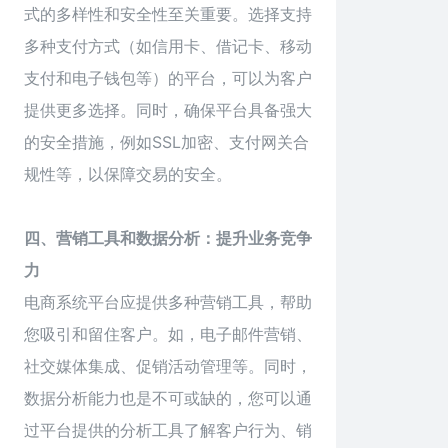
式的多样性和安全性至关重要。选择支持
多种支付方式（如信用卡、借记卡、移动
支付和电子钱包等）的平台，可以为客户
提供更多选择。同时，确保平台具备强大
的安全措施，例如SSL加密、支付网关合
规性等，以保障交易的安全。
四、营销工具和数据分析：提升业务竞争
力
电商系统
平台应提供多种营销工具，帮助
您吸引和留住客户。如，电子邮件营销、
社交媒体集成、促销活动管理等。同时，
数据分析能力也是不可或缺的，您可以通
过平台提供的分析工具了解客户行为、销