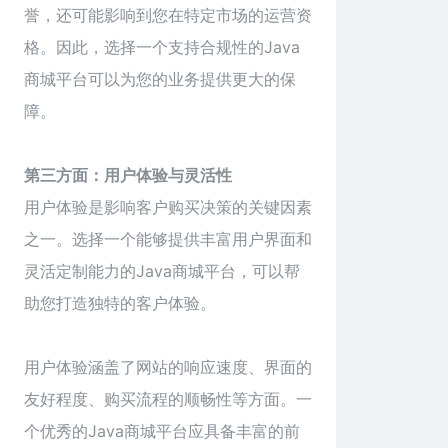
誉，还可能影响到您在特定市场的运营资
格。因此，选择一个支持合规性的Java
商城平台可以为您的业务提供更大的保
障。
第三方面：用户体验与灵活性
用户体验是影响客户购买决策的关键因素
之一。选择一个能够提供丰富用户界面和
灵活定制能力的Java商城平台，可以帮
助您打造独特的客户体验。
用户体验涵盖了网站的响应速度、界面的
友好程度、购买流程的顺畅性等方面。一
个优秀的Java商城平台应具备丰富的前