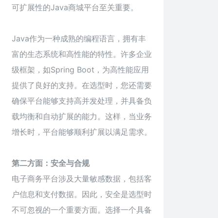
可扩展性的Java商城平台至关重要。
Java作为一种成熟的编程语言，拥有丰
富的生态系统和高性能的特性。许多企业
级框架，如Spring Boot，为高性能应用
提供了良好的支持。在选型时，您还需要
确保平台能够支持高并发处理，并具备负
载均衡和自动扩展的能力。这样，当业务
增长时，平台能够顺利扩展以满足需求。
第二方面：安全与合规
电子商务平台涉及大量敏感数据，包括客
户信息和支付数据。因此，安全是选型时
不可忽视的一个重要方面。选择一个具备