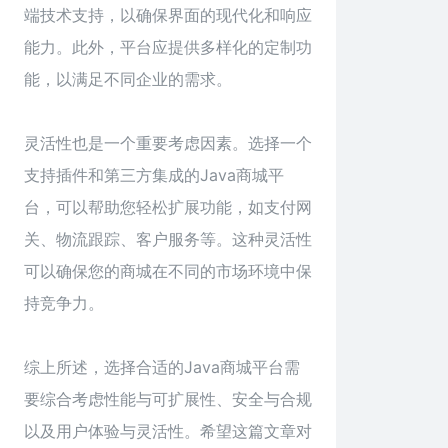
端技术支持，以确保界面的现代化和响应
能力。此外，平台应提供多样化的定制功
能，以满足不同企业的需求。
灵活性也是一个重要考虑因素。选择一个
支持插件和第三方集成的Java商城平
台，可以帮助您轻松扩展功能，如支付网
关、物流跟踪、客户服务等。这种灵活性
可以确保您的商城在不同的市场环境中保
持竞争力。
综上所述，选择合适的Java商城平台需
要综合考虑性能与可扩展性、安全与合规
以及用户体验与灵活性。希望这篇文章对