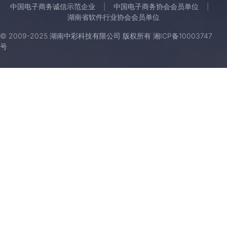
中国电子商务诚信示范企业
中国电子商务协会会员单位
湖南省软件行业协会会员单位
© 2009-2025 湖南中彩科技有限公司 版权所有
湘ICP备10003747
号