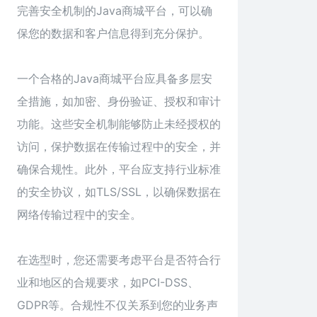
完善安全机制的Java商城平台，可以确
保您的数据和客户信息得到充分保护。
一个合格的Java商城平台应具备多层安
全措施，如加密、身份验证、授权和审计
功能。这些安全机制能够防止未经授权的
访问，保护数据在传输过程中的安全，并
确保合规性。此外，平台应支持行业标准
的安全协议，如TLS/SSL，以确保数据在
网络传输过程中的安全。
在选型时，您还需要考虑平台是否符合行
业和地区的合规要求，如PCI-DSS、
GDPR等。合规性不仅关系到您的业务声