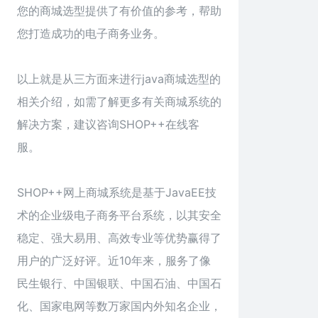
您的商城选型提供了有价值的参考，帮助
您打造成功的电子商务业务。
以上就是从三方面来进行
java商城
选型的
相关介绍，如需了解更多有关商城系统的
解决方案，建议咨询SHOP++在线客
服。
SHOP++网上商城系统是基于JavaEE技
术的企业级电子商务平台系统，以其安全
稳定、强大易用、高效专业等优势赢得了
用户的广泛好评。近10年来，服务了像
民生银行、中国银联、中国石油、中国石
化、国家电网等数万家国内外知名企业，