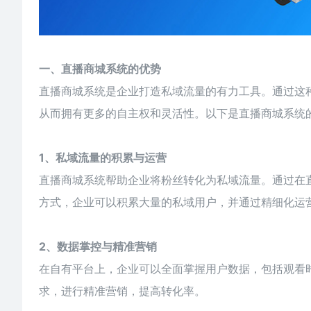
一、直播商城系统的优势
直播商城系统
是企业打造私域流量的有力工具。通过这
从而拥有更多的自主权和灵活性。以下是直播商城系统
1、私域流量的积累与运营
直播商城系统帮助企业将粉丝转化为私域流量。通过在
方式，企业可以积累大量的私域用户，并通过精细化运
2、数据掌控与精准营销
在自有平台上，企业可以全面掌握用户数据，包括观看
求，进行精准营销，提高转化率。