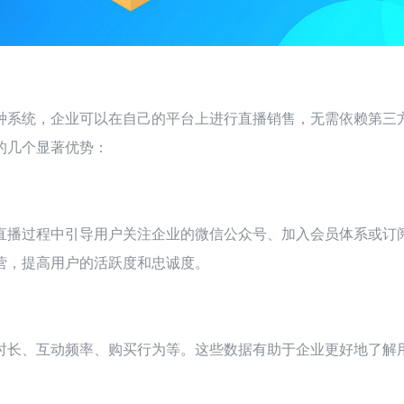
种系统，企业可以在自己的平台上进行直播销售，无需依赖第三
的几个显著优势：
直播过程中引导用户关注企业的微信公众号、加入会员体系或订
营，提高用户的活跃度和忠诚度。
时长、互动频率、购买行为等。这些数据有助于企业更好地了解