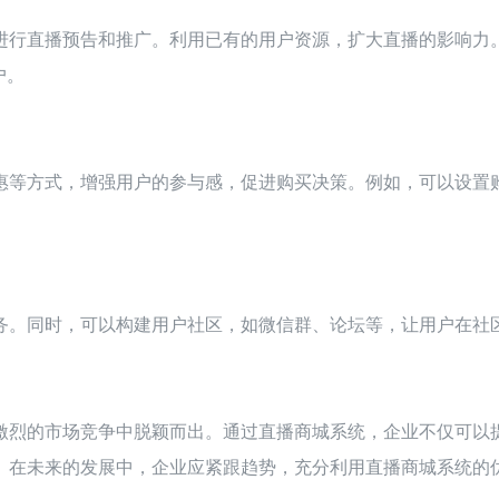
进行直播预告和推广。利用已有的用户资源，扩大直播的影响力
户。
惠等方式，增强用户的参与感，促进购买决策。例如，可以设置
务。同时，可以构建用户社区，如微信群、论坛等，让用户在社
激烈的市场竞争中脱颖而出。通过直播商城系统，企业不仅可以
。在未来的发展中，企业应紧跟趋势，充分利用直播商城系统的