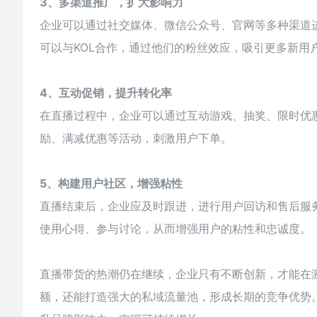
3、多渠道推广，扩大影响力
企业可以通过社交媒体、微信公众号、官网等多种渠道
可以与KOL合作，通过他们的粉丝效应，吸引更多新用
4、互动促销，提升转化率
在直播过程中，企业可以通过互动游戏、抽奖、限时优
励、满减优惠等活动，刺激用户下单。
5、构建用户社区，增强粘性
直播结束后，企业应及时跟进，进行用户回访和售后服
使用心得、参与讨论，从而增强用户的粘性和忠诚度。
直播带货的热潮仍在继续，企业只有不断创新，才能在
额，还能打造强大的私域流量池，形成长期的竞争优势