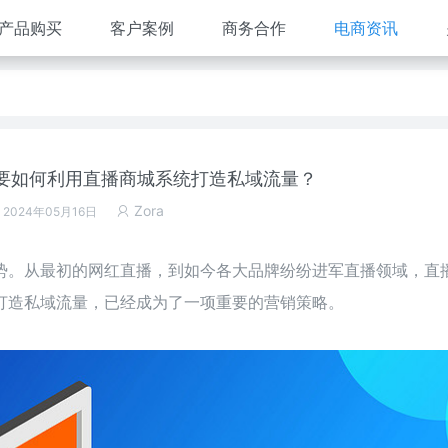
产品购买
客户案例
商务合作
电商资讯
要如何利用直播商城系统打造私域流量？
Zora
 2024年05月16日
势。从最初的网红直播，到如今各大品牌纷纷进军直播领域，直
打造私域流量，已经成为了一项重要的营销策略。