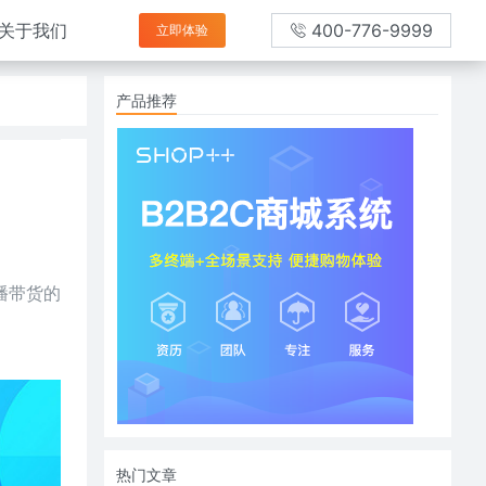
关于我们
400-776-9999
立即体验
产品推荐
播带货的
热门文章