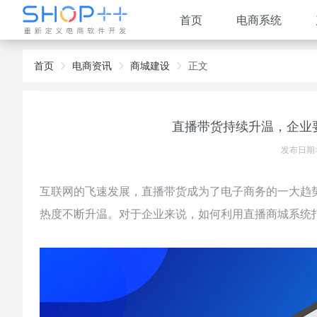
首页
电商系统
首页
电商资讯
商城建设
正文
直播带货持续升温，企业
发布日期:
互联网的飞速发展，直播带货成为了电子商务的一大趋
热度不断升温。对于企业来说，如何利用直播商城系统