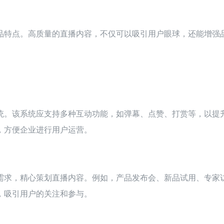
品特点。高质量的直播内容，不仅可以吸引用户眼球，还能增强
统。该系统应支持多种互动功能，如弹幕、点赞、打赏等，以提
，方便企业进行用户运营。
需求，精心策划直播内容。例如，产品发布会、新品试用、专家
，吸引用户的关注和参与。