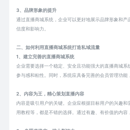
3、品牌形象的提升
通过直播商城系统，企业可以更好地展示品牌形象和产
信度和影响力。
二、如何利用直播商城系统打造私域流量
1、建立完善的直播商城系统
企业需要选择一个稳定、安全且功能强大的直播
商城
系
参与感和粘性。同时，系统应具备完善的会员管理功能
2、内容为王，精心策划直播内容
内容是吸引用户的关键。企业应根据目标用户的兴趣和
用教程等，都是不错的选择。通过有趣、有价值的内容