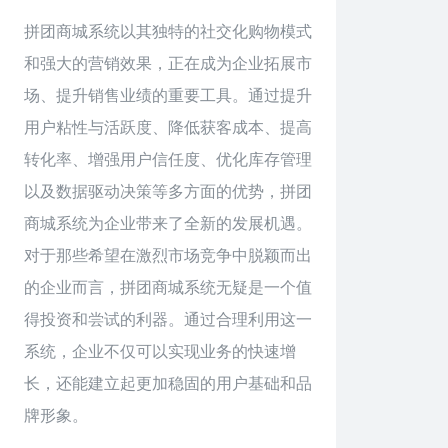
拼团商城系统以其独特的社交化购物模式
和强大的营销效果，正在成为企业拓展市
场、提升销售业绩的重要工具。通过提升
用户粘性与活跃度、降低获客成本、提高
转化率、增强用户信任度、优化库存管理
以及数据驱动决策等多方面的优势，拼团
商城系统为企业带来了全新的发展机遇。
对于那些希望在激烈市场竞争中脱颖而出
的企业而言，拼团商城系统无疑是一个值
得投资和尝试的利器。通过合理利用这一
系统，企业不仅可以实现业务的快速增
长，还能建立起更加稳固的用户基础和品
牌形象。