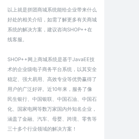
以上就是拼团商城系统能给企业带来什么
好处的相关介绍，如需了解更多有关商城
系统的解决方案，建议咨询SHOP++在
线客服。
SHOP++网上商城系统是基于JavaEE技
术的企业级电子商务平台系统，以其安全
稳定、强大易用、高效专业等优势赢得了
用户的广泛好评。近10年来，服务了像
民生银行、中国银联、中国石油、中国石
化、国家电网等数万家国内外知名企业，
涵盖了金融、汽车、母婴、跨境、零售等
三十多个行业领域的解决方案！