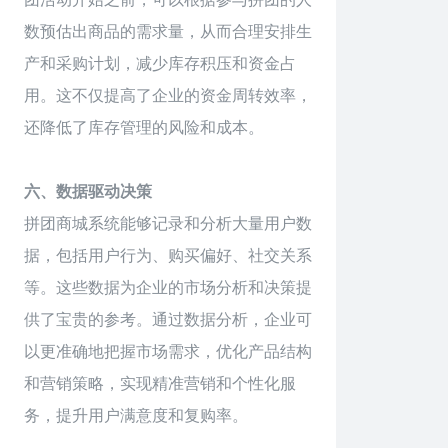
数预估出商品的需求量，从而合理安排生
产和采购计划，减少库存积压和资金占
用。这不仅提高了企业的资金周转效率，
还降低了库存管理的风险和成本。
六、数据驱动决策
拼团
商城系统能够记录和分析大量用户数
据，包括用户行为、购买偏好、社交关系
等。这些数据为企业的市场分析和决策提
供了宝贵的参考。通过数据分析，企业可
以更准确地把握市场需求，优化产品结构
和营销策略，实现精准营销和个性化服
务，提升用户满意度和复购率。