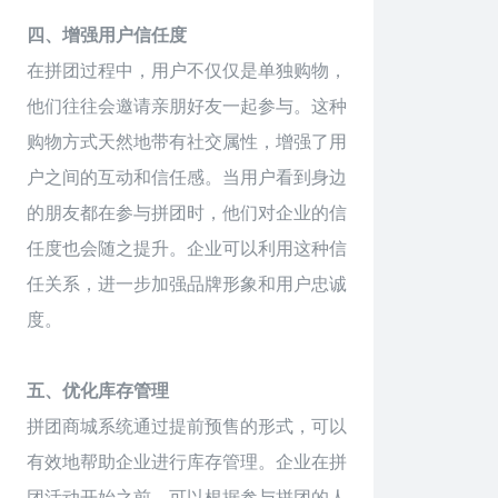
四、增强用户信任度
在拼团过程中，用户不仅仅是单独购物，
他们往往会邀请亲朋好友一起参与。这种
购物方式天然地带有社交属性，增强了用
户之间的互动和信任感。当用户看到身边
的朋友都在参与拼团时，他们对企业的信
任度也会随之提升。企业可以利用这种信
任关系，进一步加强品牌形象和用户忠诚
度。
五、优化库存管理
拼团商城系统通过提前预售的形式，可以
有效地帮助企业进行库存管理。企业在拼
团活动开始之前，可以根据参与拼团的人