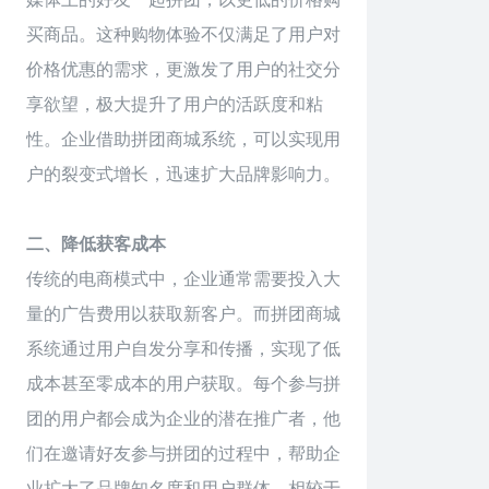
买商品。这种购物体验不仅满足了用户对
价格优惠的需求，更激发了用户的社交分
享欲望，极大提升了用户的活跃度和粘
性。企业借助拼团商城系统，可以实现用
户的裂变式增长，迅速扩大品牌影响力。
二、降低获客成本
传统的电商模式中，企业通常需要投入大
量的广告费用以获取新客户。而拼团商城
系统通过用户自发分享和传播，实现了低
成本甚至零成本的用户获取。每个参与拼
团的用户都会成为企业的潜在推广者，他
们在邀请好友参与拼团的过程中，帮助企
业扩大了品牌知名度和用户群体。相较于