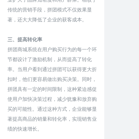
传统的营销手段，拼团模式不仅效果显
著，还大大降低了企业的获客成本。
三、提高转化率
拼团
商城系统
在用户购买行为的每一个环
节都设计了激励机制，从而提高了转化
率。当用户看到通过拼团可以获得更大折
扣时，他们更容易做出购买决策。同时，
拼团具有一定的时间限制，这种紧迫感促
使用户加快决策过程，减少犹豫和放弃购
买的可能性。通过这种方式，企业能够显
著提高商品的销量和转化率，实现销售业
绩的快速增长。