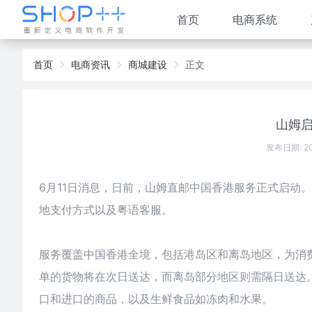
首页
电商系统
首页
电商资讯
商城建设
正文
山姆
发布日期: 2
6月11日消息，日前，山姆直邮中国香港服务正式启动
地支付方式以及粤语客服。
服务覆盖中国香港全境，包括港岛区和离岛地区，为消
单的货物将在次日送达，而离岛部分地区则需隔日送达
口和进口的商品，以及生鲜食品如冻肉和水果。