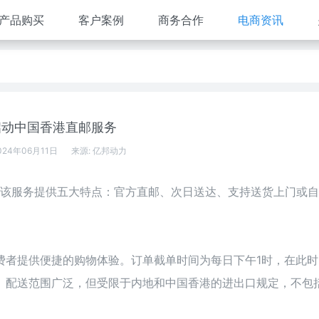
产品购买
客户案例
商务合作
电商资讯
启动中国香港直邮服务
024年06月11日
来源:
亿邦动力
。该服务提供五大特点：官方直邮、次日送达、支持送货上门或
费者提供便捷的购物体验。订单截单时间为每日下午1时，在此时
。配送范围广泛，但受限于内地和中国香港的进出口规定，不包