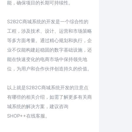
能，确保项目的长期可持续性。
S2B2C商城系统的开发是一个综合性的
工程，涉及技术、设计、运营和市场策略
等多方面考量。通过精心规划和执行，企
业不仅能构建起稳固的数字基础设施，还
能在快速变化的电商市场中保持领先地
位，为用户和合作伙伴创造持久的价值。
以上就是S2B2C
商城系统开发
的注意点
有哪些的相关介绍，如需了解更多有关商
城系统的解决方案，建议咨询
SHOP++在线客服。