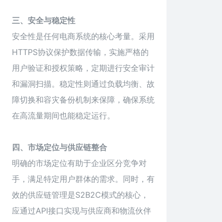
三、安全与稳定性
安全性是任何电商系统的核心考量。采用
HTTPS协议保护数据传输，实施严格的
用户验证和授权策略，定期进行安全审计
和漏洞扫描。稳定性则通过负载均衡、故
障切换和容灾备份机制来保障，确保系统
在高流量期间也能稳定运行。
四、市场定位与供应链整合
明确的市场定位有助于企业区分竞争对
手，满足特定用户群体的需求。同时，有
效的供应链管理是S2B2C模式的核心，
应通过API接口实现与供应商和物流伙伴