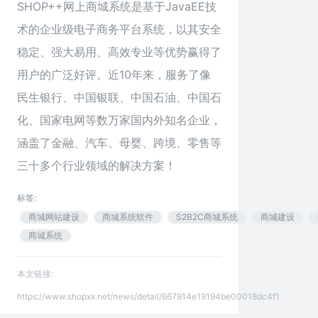
SHOP++网上商城系统是基于JavaEE技
术的企业级电子商务平台系统，以其安全
稳定、强大易用、高效专业等优势赢得了
用户的广泛好评。近10年来，服务了像
民生银行、中国银联、中国石油、中国石
化、国家电网等数万家国内外知名企业，
涵盖了金融、汽车、母婴、跨境、零售等
三十多个行业领域的解决方案！
标签:
商城网站建设
商城系统软件
S2B2C商城系统
商城建设
商城系统
本文链接:
https://www.shopxx.net/news/detail/667914e19194be00018dc4f1