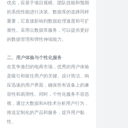
优劣，应基于项目规模、团队技能和预期
的系统性能进行决策。数据库的选择同样
重要，它直接影响到数据处理速度和可扩
展性。采用云数据库服务，可以提供更好
的数据管理和弹性伸缩能力。
二、用户体验与个性化服务
在竞争激烈的电商市场，优秀的用户体验
是吸引和留住用户的关键。设计简洁、响
应迅速的用户界面，确保所有设备上的兼
容性和易用性。同时，个性化服务不容忽
视，通过大数据和AI技术分析用户行为，
推送定制化的产品和服务，提升用户黏
性。