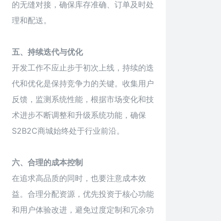
的无缝对接，确保库存准确、订单及时处
理和配送。
五、持续迭代与优化
开发工作不应止步于初次上线，持续的迭
代和优化是保持竞争力的关键。收集用户
反馈，监测系统性能，根据市场变化和技
术进步不断调整和升级系统功能，确保
S2B2C
商城
始终处于行业前沿。
六、合理的成本控制
在追求高品质的同时，也要注意成本效
益。合理分配资源，优先投资于核心功能
和用户体验改进，避免过度定制和冗余功