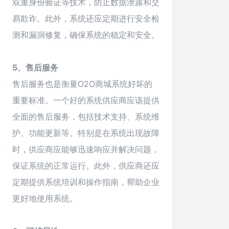
双重身份验证等技术，防止数据泄露和交
易欺诈。此外，系统还应定期进行安全检
测和漏洞修复，确保系统的稳定和安全。
5、售后服务
售后服务也是衡量O2O商城系统好坏的
重要标准。一个好的系统供应商应该提供
全面的售后服务，包括技术支持、系统维
护、功能更新等。特别是在系统出现故障
时，供应商应能够迅速响应并解决问题，
保证系统的正常运行。此外，供应商还应
定期提供系统培训和操作指南，帮助企业
更好地使用系统。