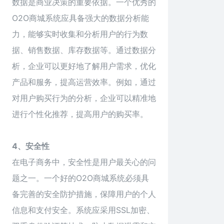
数据是商业决策的重要依据。一个优秀的
O2O商城系统应具备强大的数据分析能
力，能够实时收集和分析用户的行为数
据、销售数据、库存数据等。通过数据分
析，企业可以更好地了解用户需求，优化
产品和服务，提高运营效率。例如，通过
对用户购买行为的分析，企业可以精准地
进行个性化推荐，提高用户的购买率。
4、安全性
在电子商务中，安全性是用户最关心的问
题之一。一个好的O2O商城系统必须具
备完善的安全防护措施，保障用户的个人
信息和支付安全。系统应采用SSL加密、