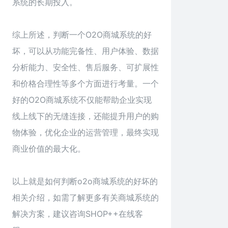
系统的长期投入。
综上所述，判断一个O2O商城系统的好
坏，可以从功能完备性、用户体验、数据
分析能力、安全性、售后服务、可扩展性
和价格合理性等多个方面进行考量。一个
好的O2O商城系统不仅能帮助企业实现
线上线下的无缝连接，还能提升用户的购
物体验，优化企业的运营管理，最终实现
商业价值的最大化。
以上就是如何判断o2o
商城系统
的好坏的
相关介绍，如需了解更多有关商城系统的
解决方案，建议咨询SHOP++在线客