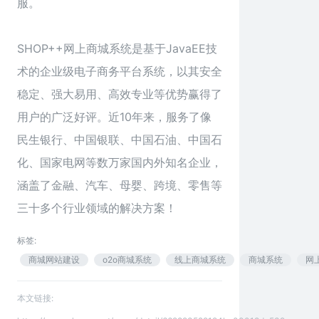
服。
SHOP++网上商城系统是基于JavaEE技
术的企业级电子商务平台系统，以其安全
稳定、强大易用、高效专业等优势赢得了
用户的广泛好评。近10年来，服务了像
民生银行、中国银联、中国石油、中国石
化、国家电网等数万家国内外知名企业，
涵盖了金融、汽车、母婴、跨境、零售等
三十多个行业领域的解决方案！
标签:
商城网站建设
o2o商城系统
线上商城系统
商城系统
网
本文链接: