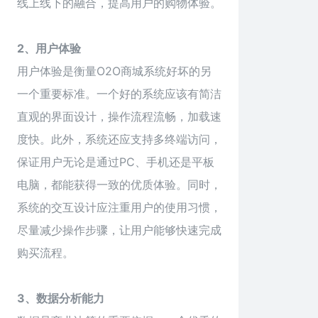
线上线下的融合，提高用户的购物体验。
2、用户体验
用户体验是衡量O2O商城系统好坏的另
一个重要标准。一个好的系统应该有简洁
直观的界面设计，操作流程流畅，加载速
度快。此外，系统还应支持多终端访问，
保证用户无论是通过PC、手机还是平板
电脑，都能获得一致的优质体验。同时，
系统的交互设计应注重用户的使用习惯，
尽量减少操作步骤，让用户能够快速完成
购买流程。
3、数据分析能力