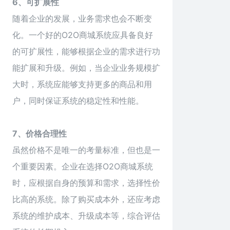
6、可扩展性
随着企业的发展，业务需求也会不断变
化。一个好的O2O商城系统应具备良好
的可扩展性，能够根据企业的需求进行功
能扩展和升级。例如，当企业业务规模扩
大时，系统应能够支持更多的商品和用
户，同时保证系统的稳定性和性能。
7、价格合理性
虽然价格不是唯一的考量标准，但也是一
个重要因素。企业在选择O2O商城系统
时，应根据自身的预算和需求，选择性价
比高的系统。除了购买成本外，还应考虑
系统的维护成本、升级成本等，综合评估