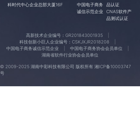
科时代中心企业总部大厦16F
中国电子商务
品认证
诚信示范企业
CNAS软件产
品测试认证
高新技术企业编号：GR201843001935
科技创新小巨人企业编号：CSKJXJR2018208
中国电子商务诚信示范企业
中国电子商务协会会员单位
湖南省软件行业协会会员单位
© 2009-2025 湖南中彩科技有限公司 版权所有
湘ICP备10003747
号