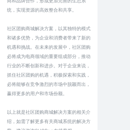
商和品牌合作，形成更加完善的生态系
统，实现资源的高效整合和共享。
社区团购商城解决方案，以其独特的模式
和诸多优势，为企业和消费者带来了新的
机遇和挑战。在未来的发展中，社区团购
必将成为电商领域的重要组成部分，推动
行业的不断创新和进步。对于企业来说，
抓住社区团购的机遇，积极探索和实践，
必将能够在竞争激烈的市场中脱颖而出，
赢得更多的用户和市场份额。
以上就是社区团购商城解决方案的相关介
绍，如需了解更多有关商城系统的解决方