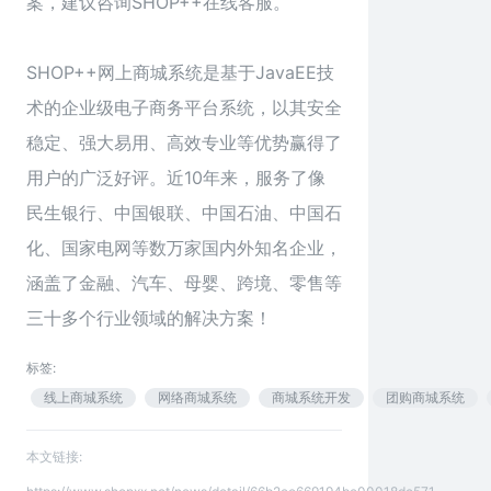
案，建议咨询SHOP++在线客服。
SHOP++网上商城系统
是基于JavaEE技
术的企业级电子商务平台系统，以其安全
稳定、强大易用、高效专业等优势赢得了
用户的广泛好评。近10年来，服务了像
民生银行、中国银联、中国石油、中国石
化、国家电网等数万家国内外知名企业，
涵盖了金融、汽车、母婴、跨境、零售等
三十多个行业领域的解决方案！
标签:
线上商城系统
网络商城系统
商城系统开发
团购商城系统
本文链接: