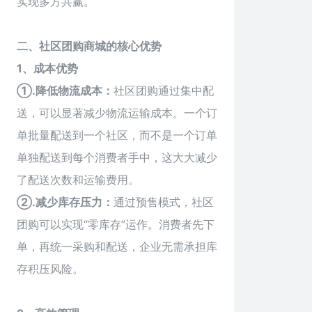
实现多方共赢。
二、社区团购商城的核心优势
1、成本优势
①.降低物流成本：
社区团购通过集中配
送，可以显著减少物流运输成本。一个订
单批量配送到一个社区，而不是一个订单
单独配送到每个消费者手中，这大大减少
了配送次数和运输费用。
②.减少库存压力：
通过预售模式，社区
团购可以实现“零库存”运作。消费者先下
单，再统一采购和配送，企业无需承担库
存积压风险。