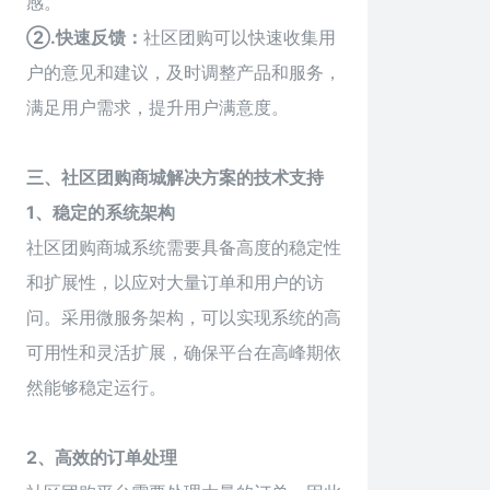
感。
②.快速反馈：
社区团购可以快速收集用
户的意见和建议，及时调整产品和服务，
满足用户需求，提升用户满意度。
三、社区团购商城解决方案的技术支持
1、稳定的系统架构
社区
团购商城系统
需要具备高度的稳定性
和扩展性，以应对大量订单和用户的访
问。采用微服务架构，可以实现系统的高
可用性和灵活扩展，确保平台在高峰期依
然能够稳定运行。
2、高效的订单处理