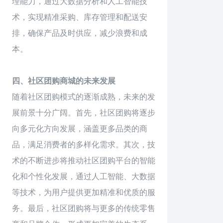
理能力，通过大数据分析和人工智能技
术，实现精准采购、库存管理和配送安
排，确保产品及时供应，减少浪费和成
本。
四、社区团购商城的未来发展
随着社区团购模式的逐渐成熟，未来的发
展前景十分广阔。首先，社区团购将逐步
向多元化方向发展，涵盖更多品类的商
品，满足消费者的多样化需求。其次，技
术的不断进步将推动社区团购平台的智能
化和个性化发展，通过人工智能、大数据
等技术，为用户提供更加精准和优质的服
务。最后，社区团购将与更多的传统零售