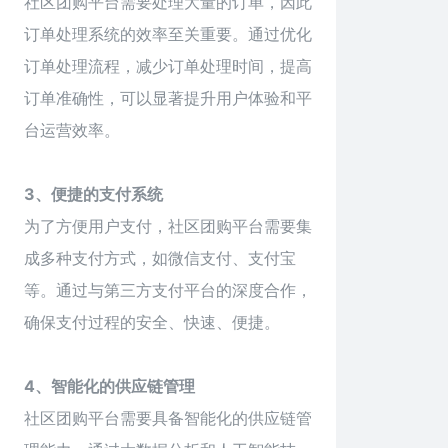
社区团购平台需要处理大量的订单，因此
订单处理系统的效率至关重要。通过优化
订单处理流程，减少订单处理时间，提高
订单准确性，可以显著提升用户体验和平
台运营效率。
3、便捷的支付系统
为了方便用户支付，社区团购平台需要集
成多种支付方式，如微信支付、支付宝
等。通过与第三方支付平台的深度合作，
确保支付过程的安全、快速、便捷。
4、智能化的供应链管理
社区团购平台需要具备智能化的供应链管