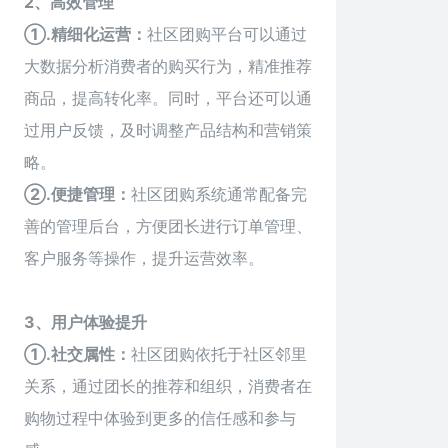
2、高效管理
①.精细化运营：
社区团购平台可以通过
大数据分析消费者的购买行为，精准推荐
商品，提高转化率。同时，平台还可以通
过用户反馈，及时调整产品结构和营销策
略。
②.便捷管理：
社区团购系统通常配备完
善的管理后台，方便团长进行订单管理、
客户服务等操作，提升运营效率。
3、用户体验提升
①.社交属性：
社区团购依托于社区邻里
关系，通过团长的推荐和组织，消费者在
购物过程中体验到更多的信任感和参与