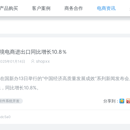
产品购买
客户案例
商务合作
电商资讯
跨境电商进出口同比增长10.8％
shopxx
2025年01月14日
在国新办13日举行的“中国经济高质量发展成效”系列新闻发布会
，同比增长10.8%。
分享到：
软件系统开发
8dc5a0