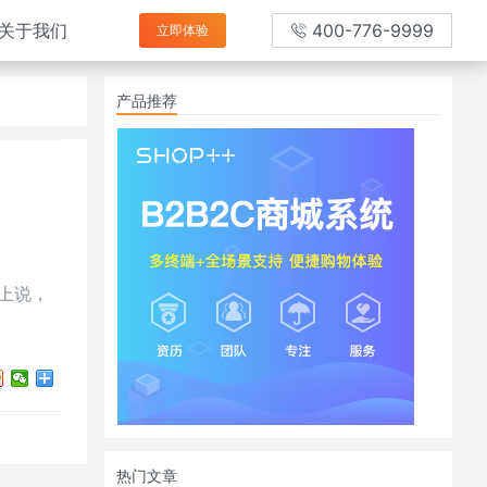
关于我们
400-776-9999
立即体验
产品推荐
上说，
热门文章