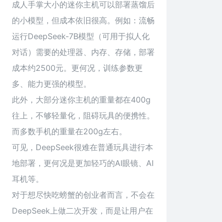
成人手掌大小的迷你主机可以部署蒸馏后
的小模型，但成本依旧很高。例如：流畅
运行DeepSeek-7B模型（可用于拟人化
对话）需要的处理器、内存、存储，部署
成本约2500元。更何况，训练参数更
多、能力更强的模型。
此外，大部分迷你主机的重量都在400g
往上，不够轻量化，阻碍玩具的便携性。
而多数手机的重量在200g左右。
可见，DeepSeek很难在普通玩具进行本
地部署，更何况是更加轻巧的AI眼镜、AI
耳机等。
对于想尽快吃螃蟹的创业者而言，不会在
DeepSeek上做二次开发，而是让用户在