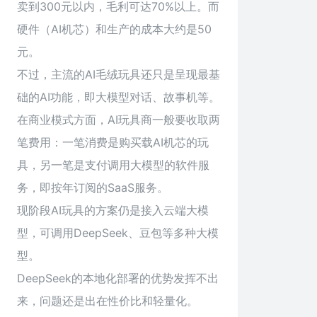
卖到300元以内，毛利可达70%以上。而
硬件（AI机芯）和生产的成本大约是50
元。
不过，主流的AI毛绒玩具还只是呈现最基
础的AI功能，即大模型对话、故事机等。
在商业模式方面，AI玩具商一般要收取两
笔费用：一笔消费是购买载AI机芯的玩
具，另一笔是支付调用大模型的软件服
务，即按年订阅的SaaS服务。
现阶段AI玩具的方案仍是接入云端大模
型，可调用DeepSeek、豆包等多种大模
型。
DeepSeek的本地化部署的优势发挥不出
来，问题还是出在性价比和轻量化。