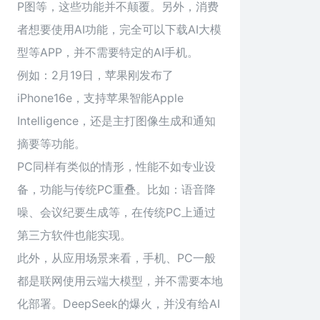
P图等，这些功能并不颠覆。另外，消费
者想要使用AI功能，完全可以下载AI大模
型等APP，并不需要特定的AI手机。
例如：2月19日，苹果刚发布了
iPhone16e，支持苹果智能Apple
Intelligence，还是主打图像生成和通知
摘要等功能。
PC同样有类似的情形，性能不如专业设
备，功能与传统PC重叠。比如：语音降
噪、会议纪要生成等，在传统PC上通过
第三方软件也能实现。
此外，从应用场景来看，手机、PC一般
都是联网使用云端大模型，并不需要本地
化部署。DeepSeek的爆火，并没有给AI