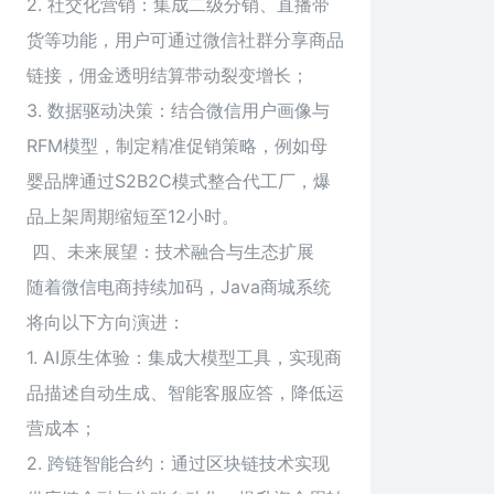
2. 社交化营销：集成二级分销、直播带
货等功能，用户可通过微信社群分享商品
链接，佣金透明结算带动裂变增长；
3. 数据驱动决策：结合微信用户画像与
RFM模型，制定精准促销策略，例如母
婴品牌通过S2B2C模式整合代工厂，爆
品上架周期缩短至12小时。
四、未来展望：技术融合与生态扩展
随着微信电商持续加码，Java商城系统
将向以下方向演进：
1. AI原生体验：集成大模型工具，实现商
品描述自动生成、智能客服应答，降低运
营成本；
2. 跨链智能合约：通过区块链技术实现