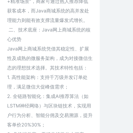
+精准场景”，商家可通过熟人推荐降低
获客成本，而Java商城系统的高并发处
理能力则能有效支撑流量爆发式增长。
二、技术底座：Java网上商城系统的核
心优势
Java网上商城系统凭借其稳定性、扩展
性及成熟的微服务架构，成为对接微信生
态的理想技术选择。其技术特性包括：
1. 高性能架构：支持千万级并发订单处
理，满足微信大促峰值需求；
2. 全链路智能化：集成AI推荐算法（如
LSTM神经网络）与区块链技术，实现用
户行为分析、智能分佣及交易溯源，提升
客单价20%30%；