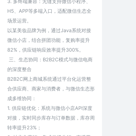
3. 多终端兼容：无缝支持微信小程序、
H5、APP等多端入口，适配微信生态全
场景运营。
以某美妆品牌为例，通过Java系统对接
微信小店，结合拼团功能，复购率提升
82%，供应链响应效率提升300%。
三、生态协同：B2B2C模式与微信电商
的深度整合
B2B2C网上商城系统通过平台化运营整
合供应商、商家与消费者，与微信生态形
成多维协同：
1. 供应链优化：系统与微信小店API深度
对接，实时同步库存与订单数据，库存周
转率提升23%；