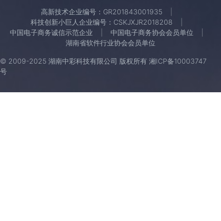
高新技术企业编号：GR201843001935
科技创新小巨人企业编号：CSKJXJR2018208
中国电子商务诚信示范企业
中国电子商务协会会员单位
湖南省软件行业协会会员单位
© 2009-2025 湖南中彩科技有限公司 版权所有
湘ICP备10003747
号