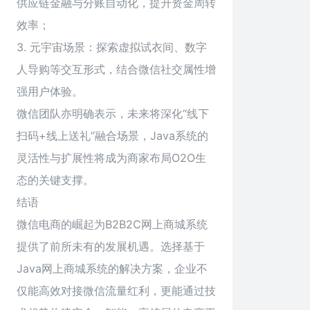
供应链金融与分账自动化，提升资金周转
效率；
3. 元宇宙场景：探索虚拟试衣间、数字
人导购等交互形式，结合微信社交属性增
强用户体验。
微信团队亦明确表示，未来将深化“线下
扫码+线上送礼”融合场景，Java系统的
灵活性与扩展性将成为商家布局O2O生
态的关键支撑。
结语
微信电商的崛起为B2B2C网上商城系统
提供了前所未有的发展机遇。选择基于
Java网上商城系统的解决方案，企业不
仅能高效对接微信流量红利，更能通过技