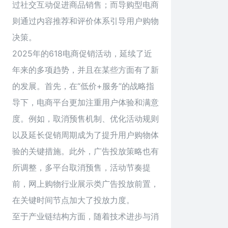
过社交互动促进商品销售；而导购型电商
则通过内容推荐和评价体系引导用户购物
决策。
2025年的618电商促销活动，延续了近
年来的多项趋势，并且在某些方面有了新
的发展。首先，在“低价+服务”的战略指
导下，电商平台更加注重用户体验和满意
度。例如，取消预售机制、优化活动规则
以及延长促销周期成为了提升用户购物体
验的关键措施。此外，广告投放策略也有
所调整，多平台取消预售，活动节奏提
前，网上购物行业展示类广告投放前置，
在关键时间节点加大了投放力度。
至于产业链结构方面，随着技术进步与消