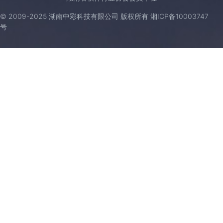
© 2009-2025 湖南中彩科技有限公司 版权所有
湘ICP备10003747
号