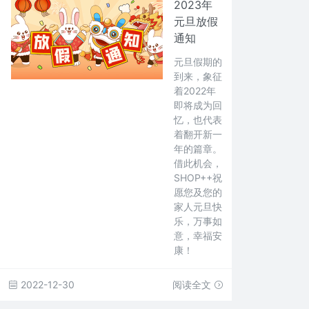
2023年
元旦放假
通知
元旦假期的
到来，象征
着2022年
即将成为回
忆，也代表
着翻开新一
年的篇章。
借此机会，
SHOP++祝
愿您及您的
家人元旦快
乐，万事如
意，幸福安
康！
2022-12-30
阅读全文