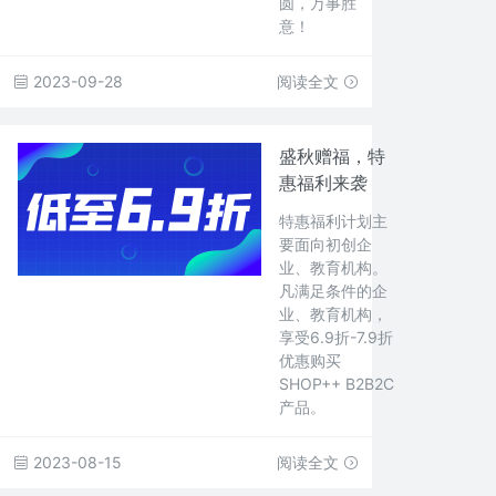
圆，万事胜
意！
2023-09-28
阅读全文
盛秋赠福，特
惠福利来袭
特惠福利计划主
要面向初创企
业、教育机构。
凡满足条件的企
业、教育机构，
享受6.9折-7.9折
优惠购买
SHOP++ B2B2C
产品。
2023-08-15
阅读全文