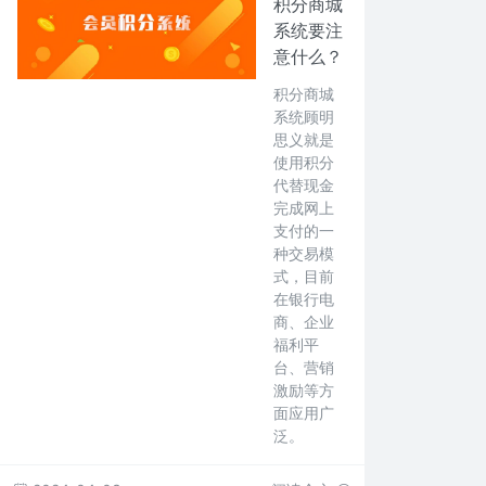
积分商城
系统要注
意什么？
积分商城
系统顾明
思义就是
使用积分
代替现金
完成网上
支付的一
种交易模
式，目前
在银行电
商、企业
福利平
台、营销
激励等方
面应用广
泛。