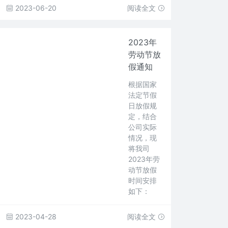
2023-06-20
阅读全文
2023年
劳动节放
假通知
根据国家
法定节假
日放假规
定，结合
公司实际
情况，现
将我司
2023年劳
动节放假
时间安排
如下：
2023-04-28
阅读全文