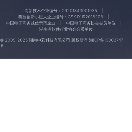
高新技术企业编号：GR201843001935
科技创新小巨人企业编号：CSKJXJR2018208
中国电子商务诚信示范企业
中国电子商务协会会员单位
湖南省软件行业协会会员单位
© 2009-2025 湖南中彩科技有限公司 版权所有
湘ICP备10003747
号