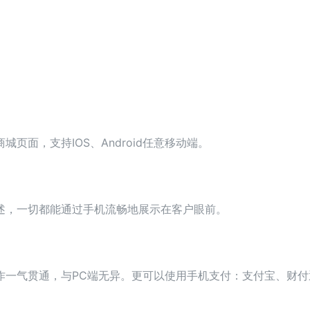
面，支持IOS、Android任意移动端。
述，一切都能通过手机流畅地展示在客户眼前。
作一气贯通，与PC端无异。更可以使用手机支付：支付宝、财付