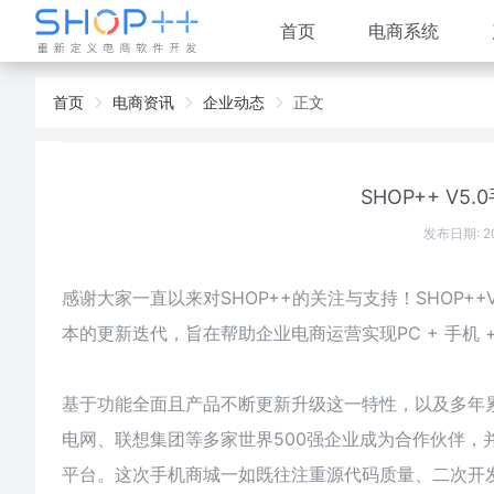
首页
电商系统
首页
电商资讯
企业动态
正文
SHOP++ V
发布日期: 2
感谢大家一直以来对SHOP++的关注与支持！SHOP+
本的更新迭代，旨在帮助企业电商运营实现PC + 手机 
基于功能全面且产品不断更新升级这一特性，以及多年累
电网、联想集团等多家世界500强企业成为合作伙伴
平台。这次手机商城一如既往注重源代码质量、二次开