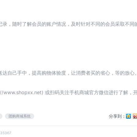
记录，随时了解会员的账户情况，及时针对不同的会员采取不同
送达自己手中，提高购物体验度，让消费者买的省心，等的放心
://www.shopxx.net
) 或扫码关注手机商城官方微信进行了解，
分享到：
团购商城系统
c35367