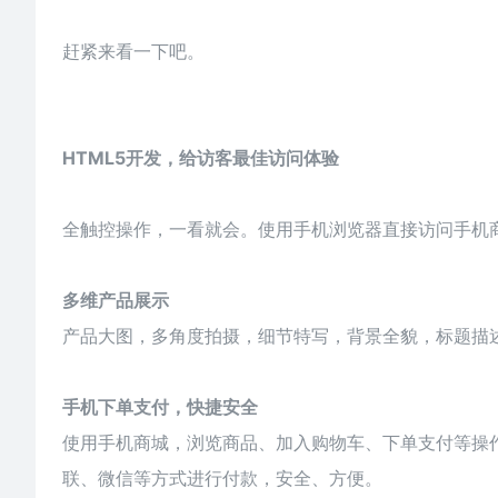
赶紧来看一下吧。
HTML5开发，给访客最佳访问体验
全触控操作，一看就会。使用手机浏览器直接访问手机商城页
多维产品展示
产品大图，多角度拍摄，细节特写，背景全貌，标题描
手机下单支付，快捷安全
使用手机商城，浏览商品、加入购物车、下单支付等操
联、微信等方式进行付款，安全、方便。