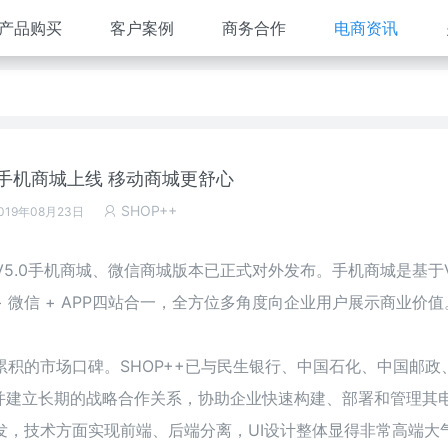
产品购买
客户案例
商务合作
电商资讯
5.0手机商城上线 移动商城更舒心
SHOP++
019年08月23日
+V5.0手机商城、微信商城版本已正式对外发布。手机商城是基于V
+ 微信 + APP四站合一，全方位多角度向企业用户展示商业价值
积的市场口碑。SHOP++已与民生银行、中国石化、中国邮政
，并建立长期的战略合作关系，协助企业快速构建、部署和管理其
发，技术方面实现前端、后端分离，UI设计整体显得非常高端大