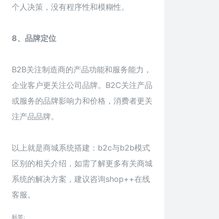
个人决策，没有程序性和模糊性。
8、品牌定位
B2B关注制造商的产品功能和服务能力，
企业客户更关注公司品牌。B2C关注产品
或服务的品牌影响力和价格，消费者更关
注产品品牌。
以上就是商城系统搭建：
b2c
与b2b模式
区别的相关介绍，如需了解更多有关商城
系统的解决方案，建议咨询shop++在线
客服。
标签: