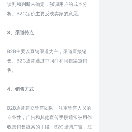
谈判和判断来确定，强调用户的成本分
析。B2C定价主要反映卖家的意愿。
3、渠道特点
B2B主要以直销渠道为主，渠道直接销
售。B2C通常通过中间商和间接渠道销
售。
4、销售方式
B2B通常建立销售团队，注重销售人员的
专业性，广告和其他宣传手段通常被用作
收集销售线索的手段。B2C强调广告，注