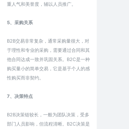
重人气和美誉度，辅以人员推广。
5、采购关系
B2B交易非常复杂，通常采购量很大，对
于理性和专业的采购，需要通过合同和其
他合同达成一致并巩固关系。B2C是一种
购买量小的简单交易，它是基于个人的感
性购买而非契约。
7、决策特点
B2B决策链较长，一般为团队决策，受多
部门人员影响，但流程清晰。B2C决策是