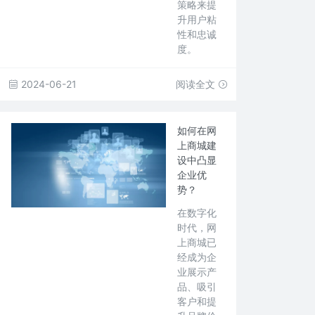
策略来提
升用户粘
性和忠诚
度。
2024-06-21
阅读全文
如何在网
上商城建
设中凸显
企业优
势？
在数字化
时代，网
上商城已
经成为企
业展示产
品、吸引
客户和提