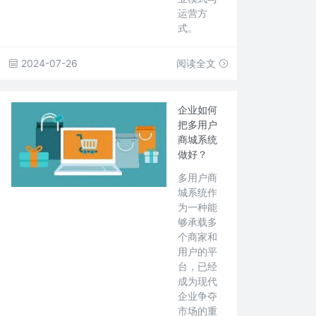
运营方
式。
2024-07-26
阅读全文
企业如何
把多用户
商城系统
做好？
多用户商
城系统作
为一种能
够承载多
个商家和
用户的平
台，已经
成为现代
企业争夺
市场的重