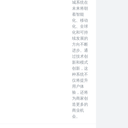
城系统在
未来将朝
着智能
化、移动
化、全球
化和可持
续发展的
方向不断
进步。通
过技术创
新和模式
创新，这
种系统不
仅将提升
用户体
验，还将
为商家创
造更多的
商业机
会。