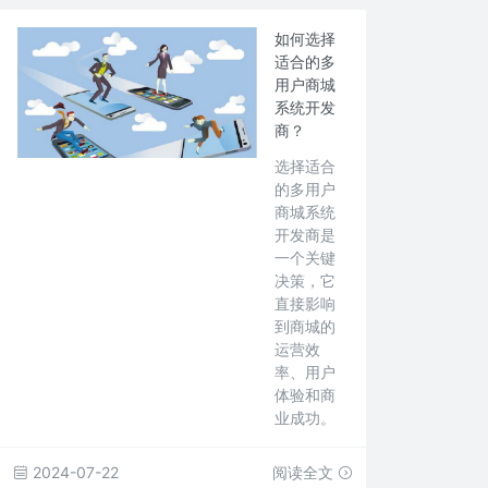
如何选择
适合的多
用户商城
系统开发
商？
选择适合
的多用户
商城系统
开发商是
一个关键
决策，它
直接影响
到商城的
运营效
率、用户
体验和商
业成功。
2024-07-22
阅读全文