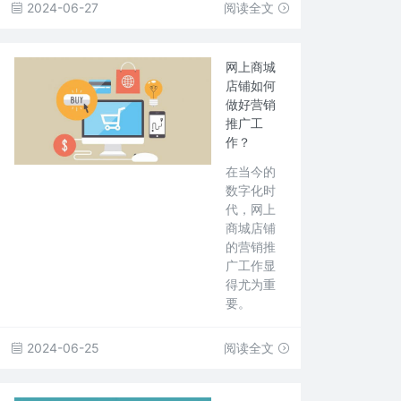
2024-06-27
阅读全文
网上商城
店铺如何
做好营销
推广工
作？
在当今的
数字化时
代，网上
商城店铺
的营销推
广工作显
得尤为重
要。
2024-06-25
阅读全文