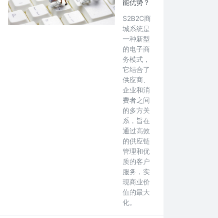
能优势？
S2B2C商
城系统是
一种新型
的电子商
务模式，
它结合了
供应商、
企业和消
费者之间
的多方关
系，旨在
通过高效
的供应链
管理和优
质的客户
服务，实
现商业价
值的最大
化。