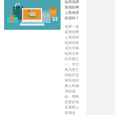
如何选择
靠谱的网
上商城系
统源码？
选择一款
靠谱的网
上商城系
统源码是
成功开展
电商业务
的关键之
一。本文
将为您介
绍如何选
择靠谱的
网上商城
系统源
码，帮助
您更好地
开展网上
商城业