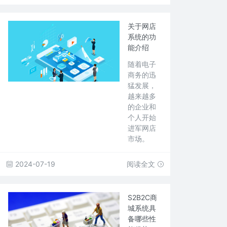
关于网店
系统的功
能介绍
随着电子
商务的迅
猛发展，
越来越多
的企业和
个人开始
进军网店
市场。
2024-07-19
阅读全文
S2B2C商
城系统具
备哪些性