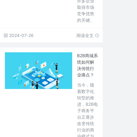
许多企业
取得市场
竞争优势
的关键。
2024-07-26
阅读全文
B2B商城系
统如何解
决传统行
业痛点？
当今，随
着数字化
转型的推
进，B2B电
子商务平
台正逐步
改变传统
行业的商
业模式与