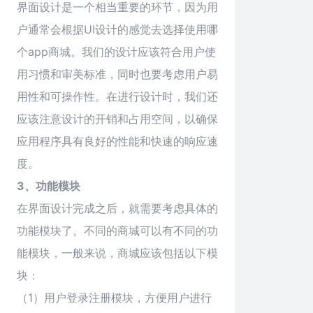
界面设计是一个相当重要的环节，因为用
户通常会根据UI设计的感觉去选择使用哪
个app商城。我们的设计应该符合用户使
用习惯和审美标准，同时也要考虑用户易
用性和可操作性。在进行设计时，我们还
应该注意设计的开销和占用空间，以确保
应用程序具有良好的性能和快速的响应速
度。
3、功能模块
在界面设计完成之后，就需要考虑具体的
功能模块了。不同的商城可以有不同的功
能模块，一般来说，商城应该包括以下模
块：
（1）用户登录注册模块，方便用户进行