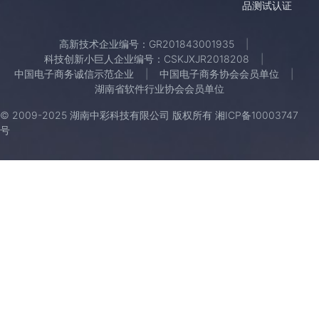
品测试认证
高新技术企业编号：GR201843001935
科技创新小巨人企业编号：CSKJXJR2018208
中国电子商务诚信示范企业
中国电子商务协会会员单位
湖南省软件行业协会会员单位
© 2009-2025 湖南中彩科技有限公司 版权所有
湘ICP备10003747
号