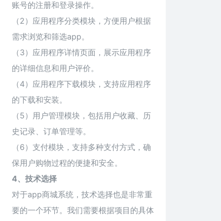
账号的注册和登录操作。
（2）应用程序分类模块，方便用户根据
需求浏览和筛选app。
（3）应用程序详情页面，展示应用程序
的详细信息和用户评价。
（4）应用程序下载模块，支持应用程序
的下载和安装。
（5）用户管理模块，包括用户收藏、历
史记录、订单管理等。
（6）支付模块，支持多种支付方式，确
保用户购物过程的便捷和安全。
4、技术选择
对于app商城系统，技术选择也是非常重
要的一个环节。我们需要根据项目的具体