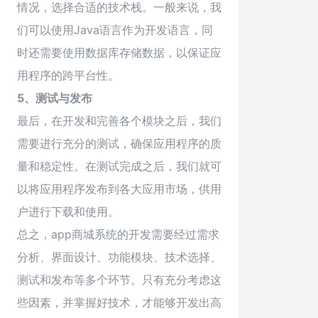
情况，选择合适的技术栈。一般来说，我
们可以使用Java语言作为开发语言，同
时还需要使用数据库存储数据，以保证应
用程序的跨平台性。
5、测试与发布
最后，在开发和完善各个模块之后，我们
需要进行充分的测试，确保应用程序的质
量和稳定性。在测试完成之后，我们就可
以将应用程序发布到各大应用市场，供用
户进行下载和使用。
总之，app商城系统的开发需要经过需求
分析、界面设计、功能模块、技术选择、
测试和发布等多个环节。只有充分考虑这
些因素，并掌握好技术，才能够开发出高